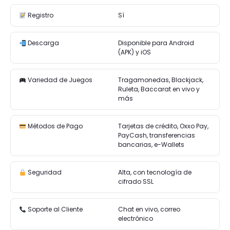
Registro
Sí
Descarga
Disponible para Android
(APK) y iOS
Variedad de Juegos
Tragamonedas, Blackjack,
Ruleta, Baccarat en vivo y
más
Métodos de Pago
Tarjetas de crédito, Oxxo Pay,
PayCash, transferencias
bancarias, e-Wallets
Seguridad
Alta, con tecnología de
cifrado SSL
Soporte al Cliente
Chat en vivo, correo
electrónico