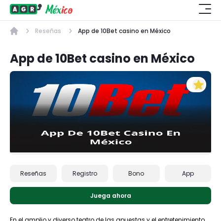
Reseñas
App de 10Bet casino en México
App de 10Bet casino en México
Reseñas
Registro
Bono
App
Juega ahora
En el amplio y diverso teatro de las apuestas y el entretenimiento