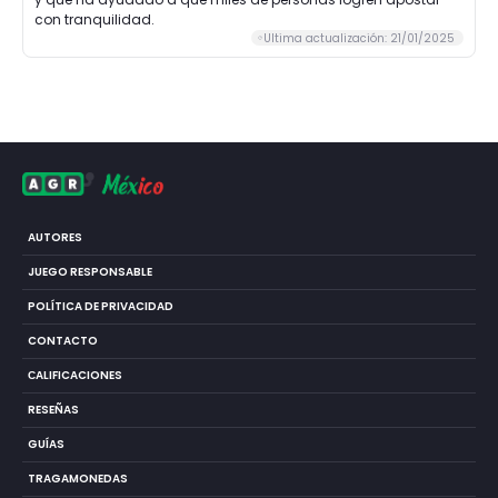
con tranquilidad.
Ultima actualización: 21/01/2025
AUTORES
JUEGO RESPONSABLE
POLÍTICA DE PRIVACIDAD
CONTACTO
СALIFICACIONES
RESEÑAS
GUÍAS
TRAGAMONEDAS