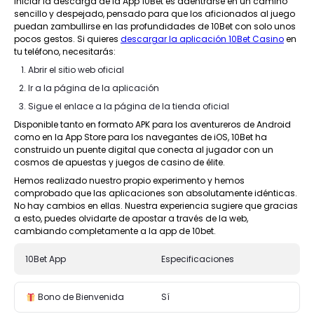
Iniciar la descarga de la App 10Bet es adentrarse en un camino
sencillo y despejado, pensado para que los aficionados al juego
puedan zambullirse en las profundidades de 10Bet con solo unos
pocos gestos. Si quieres
descargar la aplicación 10Bet Casino
en
tu teléfono, necesitarás:
Abrir el sitio web oficial
Ir a la página de la aplicación
Sigue el enlace a la página de la tienda oficial
Disponible tanto en formato APK para los aventureros de Android
como en la App Store para los navegantes de iOS, 10Bet ha
construido un puente digital que conecta al jugador con un
cosmos de apuestas y juegos de casino de élite.
Hemos realizado nuestro propio experimento y hemos
comprobado que las aplicaciones son absolutamente idénticas.
No hay cambios en ellas. Nuestra experiencia sugiere que gracias
a esto, puedes olvidarte de apostar a través de la web,
cambiando completamente a la app de 10bet.
10Bet App
Especificaciones
Bono de Bienvenida
Sí