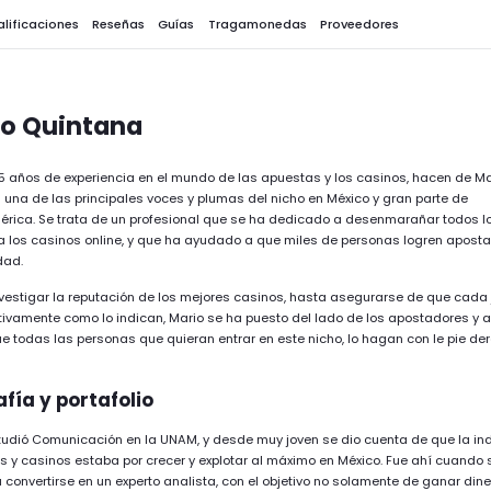
lificaciones
Reseñas
Guías
Tragamonedas
Proveedores
o Quintana
5 años de experiencia en el mundo de las apuestas y los casinos, hacen de Ma
 una de las principales voces y plumas del nicho en México y gran parte de
érica. Se trata de un profesional que se ha dedicado a desenmarañar todos l
 a los casinos online, y que ha ayudado a que miles de personas logren aposta
idad.
vestigar la reputación de los mejores casinos, hasta asegurarse de que cada
tivamente como lo indican, Mario se ha puesto del lado de los apostadores y a
e todas las personas que quieran entrar en este nicho, lo hagan con le pie de
fía y portafolio
tudió Comunicación en la UNAM, y desde muy joven se dio cuenta de que la ind
s y casinos estaba por crecer y explotar al máximo en México. Fue ahí cuando 
 convertirse en un experto analista, con el objetivo no solamente de ganar dine