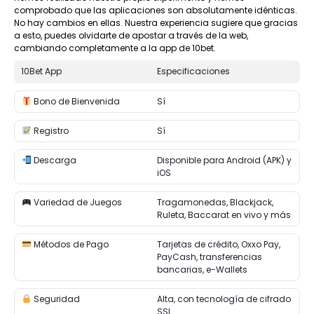
comprobado que las aplicaciones son absolutamente idénticas.
No hay cambios en ellas. Nuestra experiencia sugiere que gracias
a esto, puedes olvidarte de apostar a través de la web,
cambiando completamente a la app de 10bet.
10Bet App
Especificaciones
Bono de Bienvenida
Sí
Registro
Sí
Descarga
Disponible para Android (APK) y
iOS
Variedad de Juegos
Tragamonedas, Blackjack,
Ruleta, Baccarat en vivo y más
Métodos de Pago
Tarjetas de crédito, Oxxo Pay,
PayCash, transferencias
bancarias, e-Wallets
Seguridad
Alta, con tecnología de cifrado
SSL