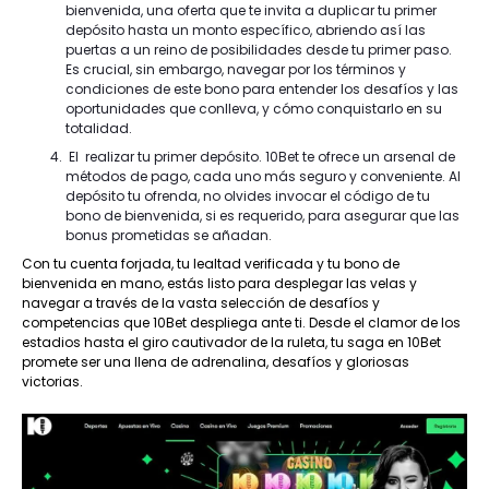
bienvenida, una oferta que te invita a duplicar tu primer
depósito hasta un monto específico, abriendo así las
puertas a un reino de posibilidades desde tu primer paso.
Es crucial, sin embargo, navegar por los términos y
condiciones de este bono para entender los desafíos y las
oportunidades que conlleva, y cómo conquistarlo en su
totalidad.
El realizar tu primer depósito. 10Bet te ofrece un arsenal de
métodos de pago, cada uno más seguro y conveniente. Al
depósito tu ofrenda, no olvides invocar el código de tu
bono de bienvenida, si es requerido, para asegurar que las
bonus prometidas se añadan.
Con tu cuenta forjada, tu lealtad verificada y tu bono de
bienvenida en mano, estás listo para desplegar las velas y
navegar a través de la vasta selección de desafíos y
competencias que 10Bet despliega ante ti. Desde el clamor de los
estadios hasta el giro cautivador de la ruleta, tu saga en 10Bet
promete ser una llena de adrenalina, desafíos y gloriosas
victorias.