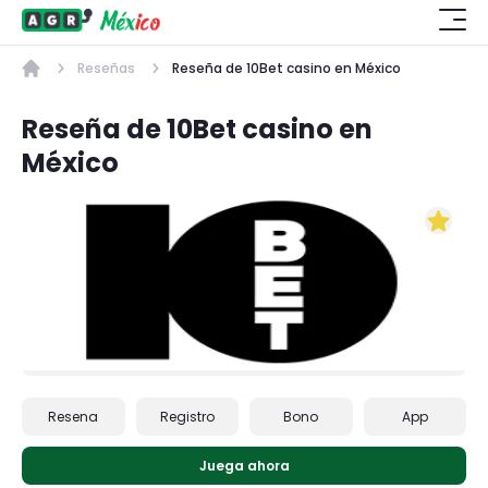
Reseñas
Reseña de 10Bet casino en México
Reseña de 10Bet casino en
México
Resena
Registro
Bono
App
Juega ahora