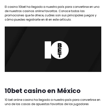
El casino 10bet ha llegado a nuestro país para convertirse en uno
de nuestros casinos online favoritos. Conoce todos las
promociones que te ofrece, cuáles son sus principales juegos y
cómo puedes registrarte en él en este artículo.
10bet casino en México
10 bet online casino ha llegado a nuestro país para convertirse en
una de las casas de apuestas favoritas de los jugadores