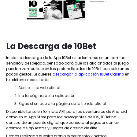
La Descarga de 10Bet
Iniciar la descarga de la App 10Bet es adentrarse en un camino
sencillo y despejado, pensado para que los aficionados al juego
puedan zambullirse en las profundidades de 10Bet con solo unos
pocos gestos. Si quieres
descargar la aplicación 10Bet Casino
en
tu teléfono, necesitarás:
Abrir el sitio web oficial
Ir a la página de la aplicación
Sigue el enlace a la página de la tienda oficial
Disponible tanto en formato APK para los aventureros de Android
como en la App Store para los navegantes de iOS, 10Bet ha
construido un puente digital que conecta al jugador con un
cosmos de apuestas y juegos de casino de élite.
Hemos realizado nuestro propio experimento y hemos