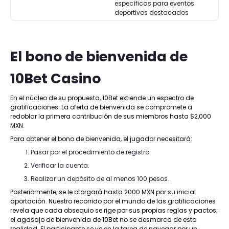
específicas para eventos
deportivos destacados
El bono de bienvenida de
10Bet Casino
En el núcleo de su propuesta, 10Bet extiende un espectro de
gratificaciones. La oferta de bienvenida se compromete a
redoblar la primera contribución de sus miembros hasta $2,000
MXN.
Para obtener el bono de bienvenida, el jugador necesitará:
Pasar por el procedimiento de registro.
Verificar la cuenta.
Realizar un depósito de al menos 100 pesos.
Posteriormente, se le otorgará hasta 2000 MXN por su inicial
aportación. Nuestro recorrido por el mundo de las gratificaciones
revela que cada obsequio se rige por sus propias reglas y pactos;
el agasajo de bienvenida de 10Bet no se desmarca de esta
realidad. El participante se ve en la tarea de navegar por un