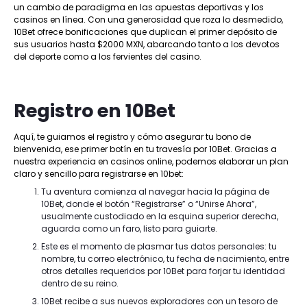
un cambio de paradigma en las apuestas deportivas y los
casinos en línea. Con una generosidad que roza lo desmedido,
10Bet ofrece bonificaciones que duplican el primer depósito de
sus usuarios hasta $2000 MXN, abarcando tanto a los devotos
del deporte como a los fervientes del casino.
Registro en 10Bet
Aquí, te guiamos el registro y cómo asegurar tu bono de
bienvenida, ese primer botín en tu travesía por 10Bet. Gracias a
nuestra experiencia en casinos online, podemos elaborar un plan
claro y sencillo para registrarse en 10bet:
Tu aventura comienza al navegar hacia la página de
10Bet, donde el botón “Registrarse” o “Unirse Ahora”,
usualmente custodiado en la esquina superior derecha,
aguarda como un faro, listo para guiarte.
Este es el momento de plasmar tus datos personales: tu
nombre, tu correo electrónico, tu fecha de nacimiento, entre
otros detalles requeridos por 10Bet para forjar tu identidad
dentro de su reino.
10Bet recibe a sus nuevos exploradores con un tesoro de