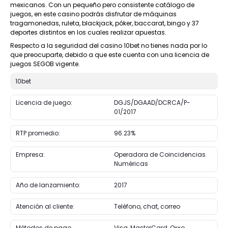
mexicanos. Con un pequeño pero consistente catálogo de
juegos, en este casino podrás disfrutar de máquinas
tragamonedas, ruleta, blackjack, póker, baccarat, bingo y 37
deportes distintos en los cuales realizar apuestas.
Respecto a la seguridad del casino 10bet no tienes nada por lo
que preocuparte, debido a que este cuenta con una licencia de
juegos SEGOB vigente.
10bet
Licencia de juego:
DGJS/DGAAD/DCRCA/P-
01/2017
RTP promedio:
96.23%
Empresa:
Operadora de Coincidencias
Numéricas
Año de lanzamiento:
2017
Atención al cliente:
Teléfono, chat, correo
Métodos de pago
Visa, MasterCard, Oxxo,