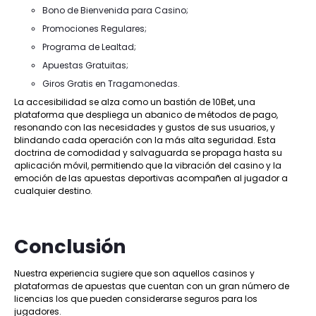
Bono de Bienvenida para Casino;
Promociones Regulares;
Programa de Lealtad;
Apuestas Gratuitas;
Giros Gratis en Tragamonedas.
La accesibilidad se alza como un bastión de 10Bet, una
plataforma que despliega un abanico de métodos de pago,
resonando con las necesidades y gustos de sus usuarios, y
blindando cada operación con la más alta seguridad. Esta
doctrina de comodidad y salvaguarda se propaga hasta su
aplicación móvil, permitiendo que la vibración del casino y la
emoción de las apuestas deportivas acompañen al jugador a
cualquier destino.
Conclusión
Nuestra experiencia sugiere que son aquellos casinos y
plataformas de apuestas que cuentan con un gran número de
licencias los que pueden considerarse seguros para los
jugadores.