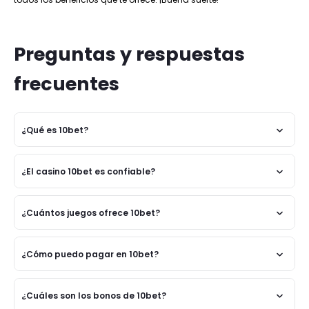
Preguntas y respuestas
frecuentes
¿Qué es 10bet?
10bet es un casino online relativamente nuevo en
¿El casino 10bet es confiable?
nuestro país.
¡Por supuesto! 10bet casino cuenta con la licencia
¿Cuántos juegos ofrece 10bet?
SEGOB número DGJS/DGAAD/DCRCA/P-01/2017, por lo
que puedes registrarte y jugar en él con toda
Su catálogo de juegos es algo pequeño, ya que en él
tranquilidad.
¿Cómo puedo pagar en 10bet?
podrás encontrar tan solo 300 juegos entre los que se
incluyen máquinas tragamonedas, bingo, baccarat y
Para realizar depósitos o solicitar retiros tienes la
póker. También ofrece apuestas deportivas en 37
¿Cuáles son los bonos de 10bet?
opción de tarjetas de crédito y débito Visa o
deportes.