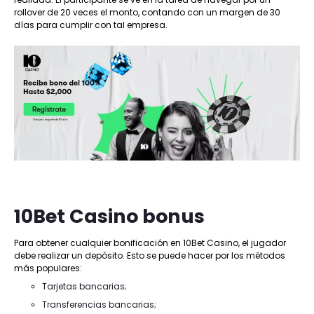
rollover de 20 veces el monto, contando con un margen de 30
días para cumplir con tal empresa.
10Bet Casino bonus
Para obtener cualquier bonificación en 10Bet Casino, el jugador
debe realizar un depósito. Esto se puede hacer por los métodos
más populares:
Tarjetas bancarias;
Transferencias bancarias;