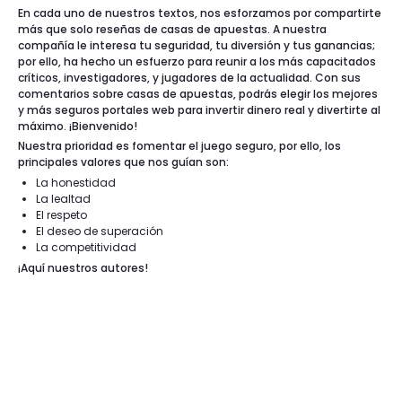
En cada uno de nuestros textos, nos esforzamos por compartirte
más que solo reseñas de casas de apuestas. A nuestra
compañía le interesa tu seguridad, tu diversión y tus ganancias;
por ello, ha hecho un esfuerzo para reunir a los más capacitados
críticos, investigadores, y jugadores de la actualidad. Con sus
comentarios sobre casas de apuestas, podrás elegir los mejores
y más seguros portales web para invertir dinero real y divertirte al
máximo. ¡Bienvenido!
Nuestra prioridad es fomentar el juego seguro, por ello, los
principales valores que nos guían son:
La honestidad
La lealtad
El respeto
El deseo de superación
La competitividad
¡Aquí nuestros autores!