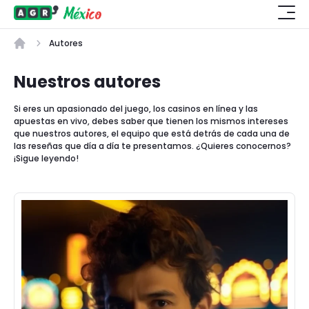
Autores
Nuestros autores
Si eres un apasionado del juego, los casinos en línea y las
apuestas en vivo, debes saber que tienen los mismos intereses
que nuestros autores, el equipo que está detrás de cada una de
las reseñas que día a día te presentamos. ¿Quieres conocernos?
¡Sigue leyendo!