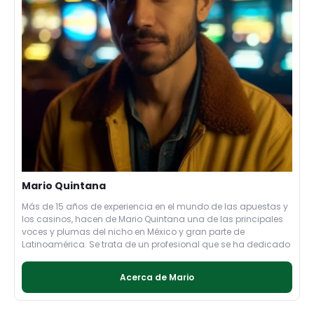
Mario Quintana
Más de 15 años de experiencia en el mundo de las apuestas y
los casinos, hacen de Mario Quintana una de las principales
voces y plumas del nicho en México y gran parte de
Latinoamérica. Se trata de un profesional que se ha dedicado
a desenmarañar todos los mitos en torno a los casinos online,
y que ha ayudado a que miles de personas logren apostar
Acerca de Mario
con tranquilidad.