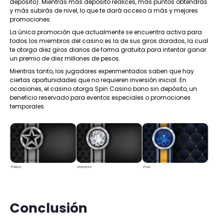
depósito). Mientras más depósito realices, más puntos obtendrás
y más subirás de nivel, lo que te dará acceso a más y mejores
promociones.
La única promoción que actualmente se encuentra activa para
todos los miembros del casino es la de sus giros dorados, la cual
te otorga diez giros diarios de forma gratuita para intentar ganar
un premio de diez millones de pesos.
Mientras tanto, los jugadores experimentados saben que hay
ciertas oportunidades que no requieren inversión inicial. En
ocasiones, el casino otorga Spin Casino bono sin depósito, un
beneficio reservado para eventos especiales o promociones
temporales.
Conclusión