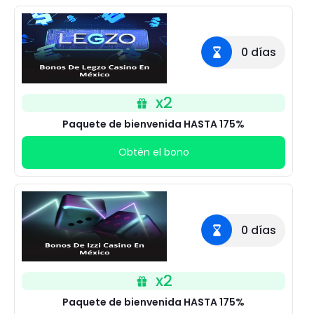
0 días
x2
Paquete de bienvenida HASTA 175%
Obtén el bono
0 días
x2
Paquete de bienvenida HASTA 175%