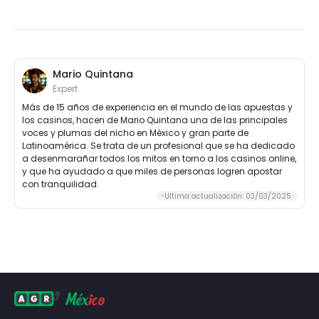
Tienes 7 días para reclamar el bono de $2000 y hasta
30 días naturales después de tu registro tanto para
cumplir con los requisitos de apuesta como para
retirar el dinero real obtenido por el bono.
Mario Quintana
Expert
Más de 15 años de experiencia en el mundo de las apuestas y
los casinos, hacen de Mario Quintana una de las principales
voces y plumas del nicho en México y gran parte de
Latinoamérica. Se trata de un profesional que se ha dedicado
a desenmarañar todos los mitos en torno a los casinos online,
y que ha ayudado a que miles de personas logren apostar
con tranquilidad.
Ultima actualización: 03/03/2025