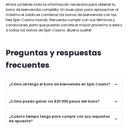
Ahora ya tienes toda la información necesaria para obtener tu
bono de bienvenida completo. Un buen plan para aprovechar al
máximo el saldo es combinar los bonos de bienvenida con las
free Spin Casino rounds. Recuerda cumplir con sus términos y
condiciones, para que puedas sacarle el mayor provecho a este y
a todos los bonos de Spin Casino. ¡Buena suerte!
Preguntas y respuestas
frecuentes
¿Cómo obtengo el bono de bienvenida en Spin Casino?
Para activar el bono de bienvenida en Spin Casino
¿Cómo puedo ganar los $20 000 pesos del bono?
simplemente tienes que crear una nueva en su página
oficial y realizar un primer depósito. Este activará el
Tendrás que realizar tres depósitos, los cuales se te
bono y podrás obtener el resto del dinero con tus
¿Cuánto tiempo tengo para cumplir con sus requisitos
duplicarán. El primer depósito tendrá que ser de $8
de apuesta?
siguientes dos depósitos.
000 y el segundo de $6 000, al igual que el tercero.