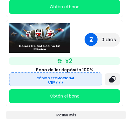
Obtén el bono
0 días
x2
Bono de 1er depósito 100%
CÓDIGO PROMOCIONAL
VIP777
Obtén el bono
Mostrar más