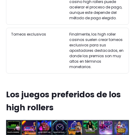
casino high rollers puede
acelerar el proceso de pago,
aunque este depende del
método de pago elegido.
Torneos exclusivos
Finalmente, los high roller
casinos suelen crear torneos
exclusivos para sus
apostadores destacados, en
donde los premios son muy
altos en términos
monetarios.
Los juegos preferidos de los
high rollers