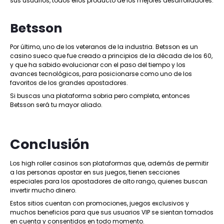
sus usuarios, todos ellos producto de los mejores desarrolladores.
Betsson
Por último, uno de los veteranos de la industria. Betsson es un
casino sueco que fue creado a principios de la década de los 60,
y que ha sabido evolucionar con el paso del tiempo y los
avances tecnológicos, para posicionarse como uno de los
favoritos de los grandes apostadores.
Si buscas una plataforma sobria pero completa, entonces
Betsson será tu mayor aliado.
Conclusión
Los high roller casinos son plataformas que, además de permitir
a las personas apostar en sus juegos, tienen secciones
especiales para los apostadores de alto rango, quienes buscan
invertir mucho dinero.
Estos sitios cuentan con promociones, juegos exclusivos y
muchos beneficios para que sus usuarios VIP se sientan tomados
en cuenta y consentidos en todo momento.