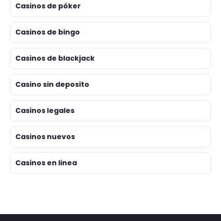
Casinos de póker
Casinos de bingo
Casinos de blackjack
Casino sin deposito
Casinos legales
Casinos nuevos
Casinos en linea