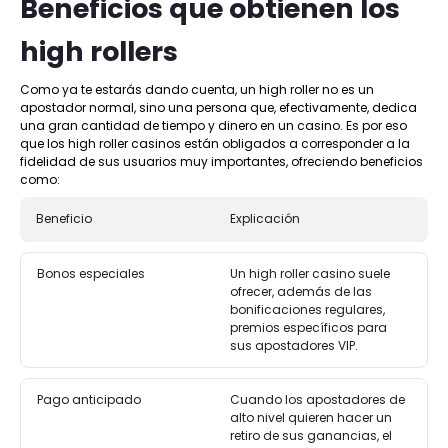
Beneficios que obtienen los
high rollers
Como ya te estarás dando cuenta, un high roller no es un
apostador normal, sino una persona que, efectivamente, dedica
una gran cantidad de tiempo y dinero en un casino. Es por eso
que los high roller casinos están obligados a corresponder a la
fidelidad de sus usuarios muy importantes, ofreciendo beneficios
como:
Beneficio
Explicación
Bonos especiales
Un high roller casino suele
ofrecer, además de las
bonificaciones regulares,
premios específicos para
sus apostadores VIP.
Pago anticipado
Cuando los apostadores de
alto nivel quieren hacer un
retiro de sus ganancias, el