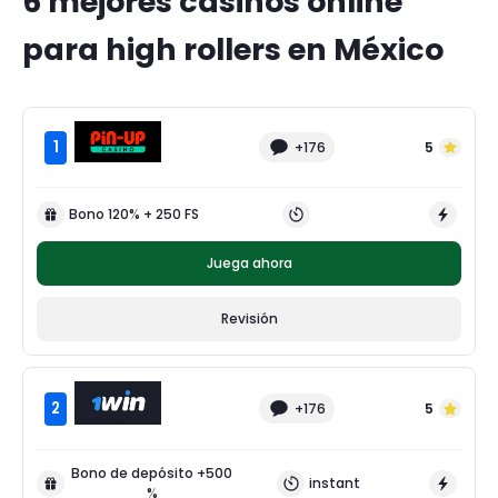
6 mejores casinos online
para high rollers en México
1
+176
5
Bono 120% + 250 FS
Juega ahora
Revisión
2
+176
5
Bono de depósito +500
instant
%