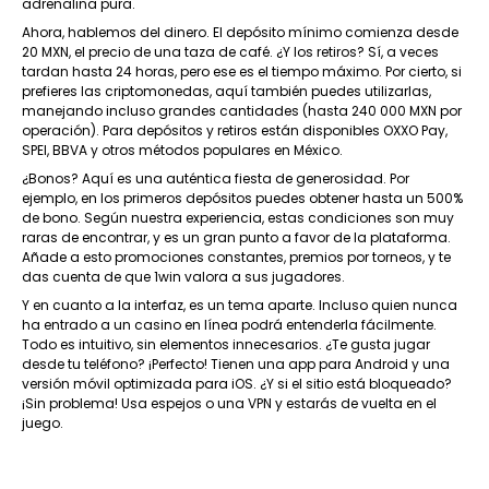
adrenalina pura.
Ahora, hablemos del dinero. El depósito mínimo comienza desde
20 MXN, el precio de una taza de café. ¿Y los retiros? Sí, a veces
tardan hasta 24 horas, pero ese es el tiempo máximo. Por cierto, si
prefieres las criptomonedas, aquí también puedes utilizarlas,
manejando incluso grandes cantidades (hasta 240 000 MXN por
operación). Para depósitos y retiros están disponibles OXXO Pay,
SPEI, BBVA y otros métodos populares en México.
¿Bonos? Aquí es una auténtica fiesta de generosidad. Por
ejemplo, en los primeros depósitos puedes obtener hasta un 500%
de bono. Según nuestra experiencia, estas condiciones son muy
raras de encontrar, y es un gran punto a favor de la plataforma.
Añade a esto promociones constantes, premios por torneos, y te
das cuenta de que 1win valora a sus jugadores.
Y en cuanto a la interfaz, es un tema aparte. Incluso quien nunca
ha entrado a un casino en línea podrá entenderla fácilmente.
Todo es intuitivo, sin elementos innecesarios. ¿Te gusta jugar
desde tu teléfono? ¡Perfecto! Tienen una app para Android y una
versión móvil optimizada para iOS. ¿Y si el sitio está bloqueado?
¡Sin problema! Usa espejos o una VPN y estarás de vuelta en el
juego.