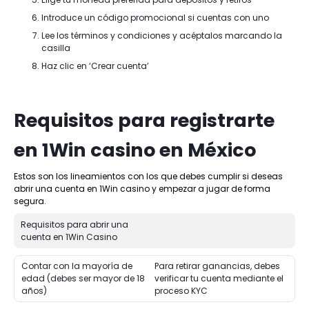
Introduce un código promocional si cuentas con uno
Lee los términos y condiciones y acéptalos marcando la
casilla
Haz clic en ‘Crear cuenta’
Requisitos para registrarte
en 1Win casino en México
Estos son los lineamientos con los que debes cumplir si deseas
abrir una cuenta en 1Win casino y empezar a jugar de forma
segura.
Requisitos para abrir una
cuenta en 1Win Casino
Contar con la mayoría de
Para retirar ganancias, debes
edad (debes ser mayor de 18
verificar tu cuenta mediante el
años)
proceso KYC