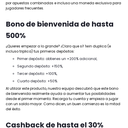
por apuestas combinadas e incluso una moneda exclusiva para
jugadores frecuentes.
Bono de bienvenida de hasta
500%
¿Quieres empezar a lo grande? ¡Claro que sí! 1win duplica (e
incluso triplica) tus primeros depósitos:
Primer depósito: obtienes un +200% adicional,
Segundo depósito: +150%,
Tercer depósito: +100%,
Cuarto depósito: +50%.
Al utilizar este producto, nuestro equipo descubrió que este bono
de bienvenida realmente ayuda a aumentar tus posibilidades
desde el primer momento. Recarga tu cuenta y empieza a jugar
con un saldo mayor. Como dicen, un buen comienzo es la mitad
del éxito.
Cashback de hasta el 30%