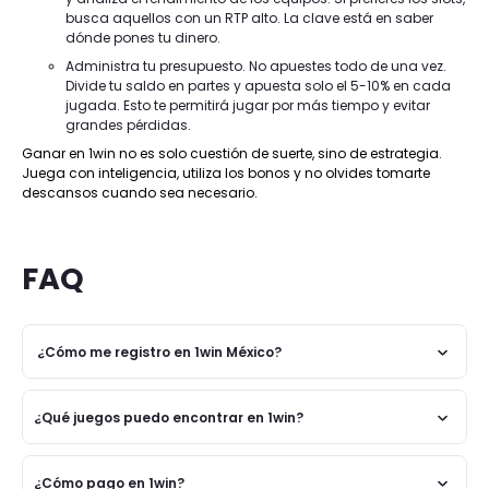
busca aquellos con un RTP alto. La clave está en saber
dónde pones tu dinero.
Administra tu presupuesto. No apuestes todo de una vez.
Divide tu saldo en partes y apuesta solo el 5-10% en cada
jugada. Esto te permitirá jugar por más tiempo y evitar
grandes pérdidas.
Ganar en 1win no es solo cuestión de suerte, sino de estrategia.
Juega con inteligencia, utiliza los bonos y no olvides tomarte
descansos cuando sea necesario.
FAQ
¿Cómo me registro en 1win México?
El registro es pan comido. Puedes hacerlo rápido con
¿Qué juegos puedo encontrar en 1win?
tus redes sociales, como Facebook o Google, o si
prefieres, con tu correo electrónico o número de
Más de 13 000 juegos: desde tragamonedas hasta
teléfono. Solo llenas lo básico y listo.
¿Cómo pago en 1win?