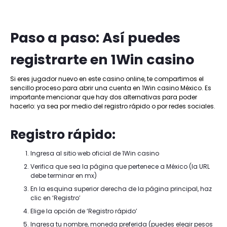
Paso a paso: Así puedes
registrarte en 1Win casino
Si eres jugador nuevo en este casino online, te compartimos el
sencillo proceso para abrir una cuenta en 1Win casino México. Es
importante mencionar que hay dos alternativas para poder
hacerlo: ya sea por medio del registro rápido o por redes sociales.
Registro rápido:
Ingresa al sitio web oficial de 1Win casino
Verifica que sea la página que pertenece a México (la URL
debe terminar en mx)
En la esquina superior derecha de la página principal, haz
clic en ‘Registro’
Elige la opción de ‘Registro rápido’
Ingresa tu nombre, moneda preferida (puedes elegir pesos