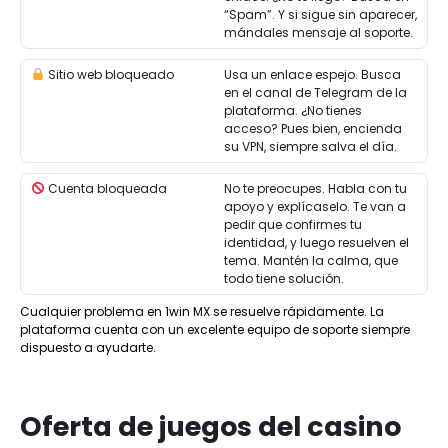
“Spam”. Y si sigue sin aparecer,
mándales mensaje al soporte.
Sitio web bloqueado
Usa un enlace espejo. Busca
en el canal de Telegram de la
plataforma. ¿No tienes
acceso? Pues bien, encienda
su VPN, siempre salva el día.
Cuenta bloqueada
No te preocupes. Habla con tu
apoyo y explícaselo. Te van a
pedir que confirmes tu
identidad, y luego resuelven el
tema. Mantén la calma, que
todo tiene solución.
Cualquier problema en 1win MX se resuelve rápidamente. La
plataforma cuenta con un excelente equipo de soporte siempre
dispuesto a ayudarte.
Oferta de juegos del casino