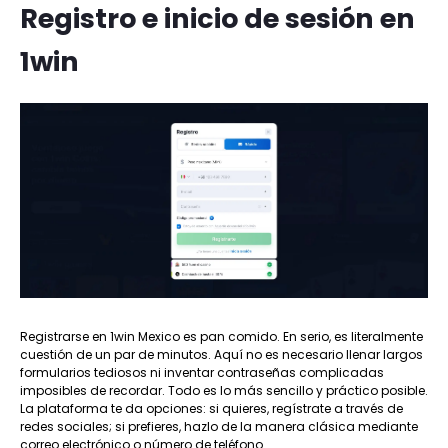
Registro e inicio de sesión en
1win
Registrarse en 1win Mexico es pan comido. En serio, es literalmente
cuestión de un par de minutos. Aquí no es necesario llenar largos
formularios tediosos ni inventar contraseñas complicadas
imposibles de recordar. Todo es lo más sencillo y práctico posible.
La plataforma te da opciones: si quieres, regístrate a través de
redes sociales; si prefieres, hazlo de la manera clásica mediante
correo electrónico o número de teléfono.