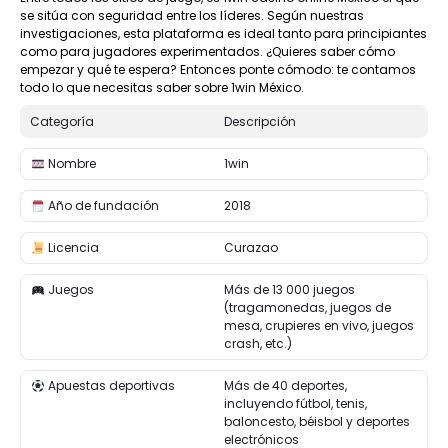
se sitúa con seguridad entre los líderes. Según nuestras
investigaciones, esta plataforma es ideal tanto para principiantes
como para jugadores experimentados. ¿Quieres saber cómo
empezar y qué te espera? Entonces ponte cómodo: te contamos
todo lo que necesitas saber sobre 1win México.
Categoría
Descripción
Nombre
1win
Año de fundación
2018
Licencia
Curazao
Juegos
Más de 13 000 juegos
(tragamonedas, juegos de
mesa, crupieres en vivo, juegos
crash, etc.)
Apuestas deportivas
Más de 40 deportes,
incluyendo fútbol, tenis,
baloncesto, béisbol y deportes
electrónicos