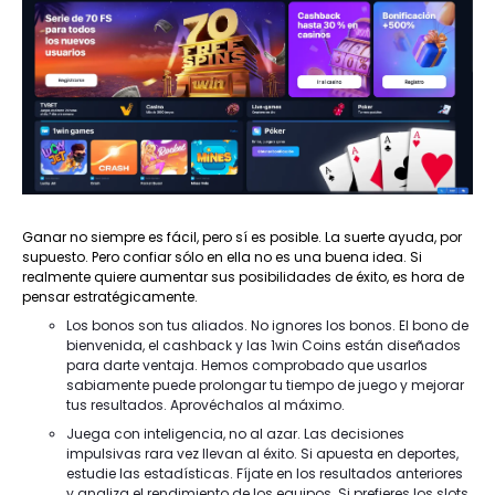
Ganar no siempre es fácil, pero sí es posible. La suerte ayuda, por
supuesto. Pero confiar sólo en ella no es una buena idea. Si
realmente quiere aumentar sus posibilidades de éxito, es hora de
pensar estratégicamente.
Los bonos son tus aliados. No ignores los bonos. El bono de
bienvenida, el cashback y las 1win Coins están diseñados
para darte ventaja. Hemos comprobado que usarlos
sabiamente puede prolongar tu tiempo de juego y mejorar
tus resultados. Aprovéchalos al máximo.
Juega con inteligencia, no al azar. Las decisiones
impulsivas rara vez llevan al éxito. Si apuesta en deportes,
estudie las estadísticas. Fíjate en los resultados anteriores
y analiza el rendimiento de los equipos. Si prefieres los slots,