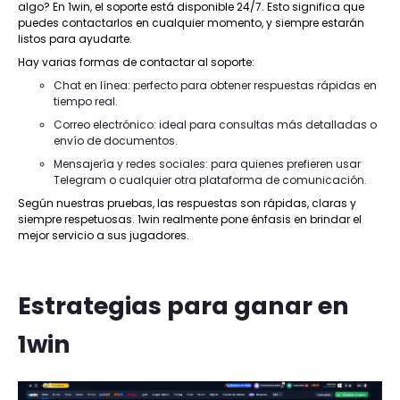
algo? En
1win
, el soporte está disponible 24/7. Esto significa que
puedes contactarlos en cualquier momento, y siempre estarán
listos para ayudarte.
Hay varias formas de contactar al soporte:
Chat en línea: perfecto para obtener respuestas rápidas en
tiempo real.
Correo electrónico: ideal para consultas más detalladas o
envío de documentos.
Mensajería y redes sociales: para quienes prefieren usar
Telegram o cualquier otra plataforma de comunicación.
Según nuestras pruebas, las respuestas son rápidas, claras y
siempre respetuosas.
1win
realmente pone énfasis en brindar el
mejor servicio a sus jugadores.
Estrategias para ganar en
1win