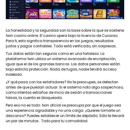
La honestidad y la seguridad son la base sobre la que se sostiene
1win casino online. El casino opera bajo la licencia de Curazao.
Para ti, esto significa transparencia en los juegos, resultados
justos y pagos confiables. Todo está verificado, sin sorpresas.
Tus datos están tan seguros como en una fortaleza. La
plataforma 1win utiliza un sistema avanzado de encriptación,
igual que el de los grandes bancos. Los datos personales están
bajo estricta protección. Nada de fugas, nadie tendrá acceso
indebido.
¿Y qué pasa con los estafadores? No te preocupes, se detectan
antes de que puedan actuar. Si el sistema noto algo sospechoso,
como intentos extraños de inicio de sesión o transacciones
falsas, la cuenta es bloqueada.
Pero eso no es todo.
1win oficial
se preocupa por que el juego sea
una experiencia agradable y no una carga. ¿Quieres tomarte un
descanso? Puedes establecer un límite de depósito. Sólo te llevará
un par de minutos. Todo para tu comodidad.