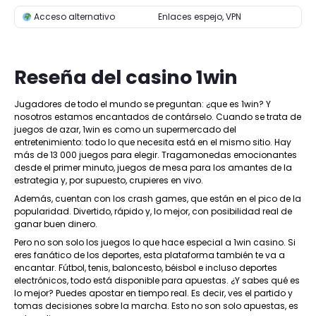
Acceso alternativo
Enlaces espejo, VPN
Reseña del casino 1win
Jugadores de todo el mundo se preguntan: ¿que es 1win? Y
nosotros estamos encantados de contárselo. Cuando se trata de
juegos de azar, 1win es como un supermercado del
entretenimiento: todo lo que necesita está en el mismo sitio. Hay
más de 13 000 juegos para elegir. Tragamonedas emocionantes
desde el primer minuto, juegos de mesa para los amantes de la
estrategia y, por supuesto, crupieres en vivo.
Además, cuentan con los crash games, que están en el pico de la
popularidad. Divertido, rápido y, lo mejor, con posibilidad real de
ganar buen dinero.
Pero no son solo los juegos lo que hace especial a 1win casino. Si
eres fanático de los deportes, esta plataforma también te va a
encantar. Fútbol, tenis, baloncesto, béisbol e incluso deportes
electrónicos, todo está disponible para apuestas. ¿Y sabes qué es
lo mejor? Puedes apostar en tiempo real. Es decir, ves el partido y
tomas decisiones sobre la marcha. Esto no son solo apuestas, es