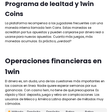
Programa de lealtad y 1win
Coins
La plataforma recompensa a los jugadores frecuentes con una
moneda interna llamada 1win Coins. Estas monedas se
acreditan por tus apuestas y pueden canjearse por dinero real o
usarse para nuevas apuestas. Cuanto más juegas, más
monedas acumulas. Es práctico, ¿verdad?
Operaciones financieras en
1win
El dinero es, sin duda, una de las cuestiones más importantes en
los casinos en línea. Nadie quiere esperar semanas por sus
ganancias. Con casino 1win, no tiene de qué preocuparse. Es
rápido y fácil: deposita, juega y retira sin complicaciones. Los
usuarios de México y América Latina disponen de métodos muy
cómodos.
Método
Depósito
Depósito
Retiro
Retiro