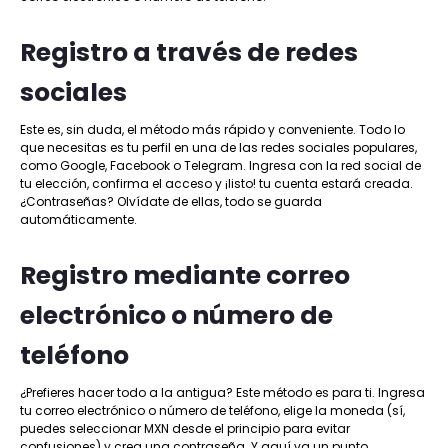
Registro a través de redes
sociales
Este es, sin duda, el método más rápido y conveniente. Todo lo
que necesitas es tu perfil en una de las redes sociales populares,
como Google, Facebook o Telegram. Ingresa con la red social de
tu elección, confirma el acceso y ¡listo! tu cuenta estará creada.
¿Contraseñas? Olvídate de ellas, todo se guarda
automáticamente.
Registro mediante correo
electrónico o número de
teléfono
¿Prefieres hacer todo a la antigua? Este método es para ti. Ingresa
tu correo electrónico o número de teléfono, elige la moneda (sí,
puedes seleccionar MXN desde el principio para evitar
confusiones) y crea una contraseña. Y aquí va un punto