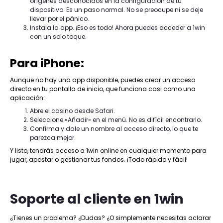
orígenes desconocidos en la configuración de tu
dispositivo. Es un paso normal. No se preocupe ni se deje
llevar por el pánico.
Instala la app. ¡Eso es todo! Ahora puedes acceder a 1win
con un solo toque.
Para iPhone:
Aunque no hay una app disponible, puedes crear un acceso
directo en tu pantalla de inicio, que funciona casi como una
aplicación:
Abre el casino desde Safari.
Seleccione «Añadir» en el menú. No es difícil encontrarlo.
Confirma y dale un nombre al acceso directo, lo que te
parezca mejor.
Y listo, tendrás acceso a 1win online en cualquier momento para
jugar, apostar o gestionar tus fondos. ¡Todo rápido y fácil!
Soporte al cliente en 1win
¿Tienes un problema? ¿Dudas? ¿O simplemente necesitas aclarar