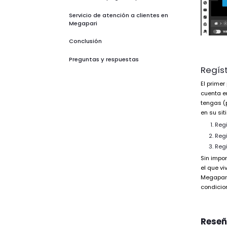
Bonos de bienvenida
Juegos más populares de Megapari
Métodos de pago aceptados
Servicio de atención a clientes en
Regís
Megapari
El primer
Conclusión
cuenta e
tengas (
Preguntas y respuestas
en su sit
Regi
Regi
Regi
Sin impo
el que vi
Megapari
condicio
Reseñ