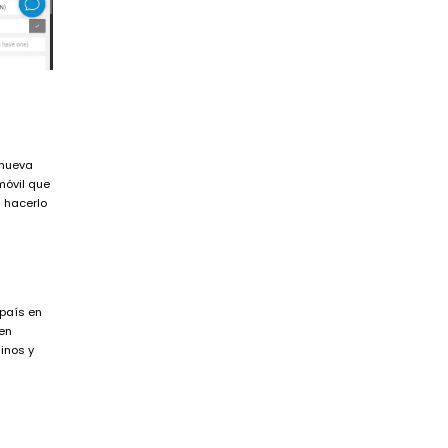
 nueva
móvil que
 hacerlo
 país en
 en
inos y