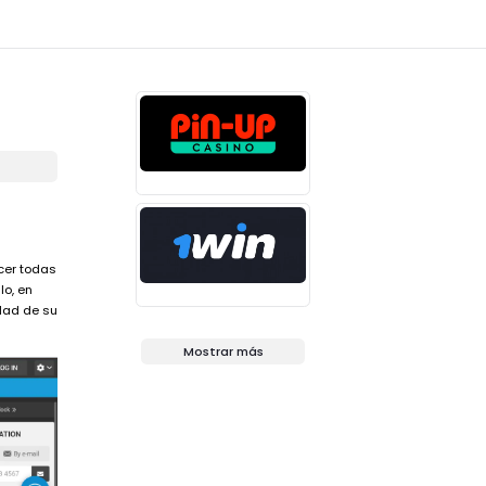
cer todas
lo, en
dad de su
Mostrar más