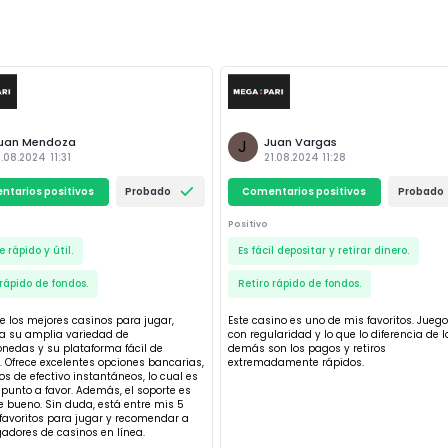
uan Mendoza
Juan Vargas
J
1.08.2024
11:31
21.08.2024
11:28
tarios positivos
Probado
Comentarios positivos
Probado
Positivo
 rápido y útil.
Es fácil depositar y retirar dinero.
 rápido de fondos.
Retiro rápido de fondos.
e los mejores casinos para jugar,
Este casino es uno de mis favoritos. Jueg
 a su amplia variedad de
con regularidad y lo que lo diferencia de l
nedas y su plataforma fácil de
demás son los pagos y retiros
 Ofrece excelentes opciones bancarias,
extremadamente rápidos.
ros de efectivo instantáneos, lo cual es
punto a favor. Además, el soporte es
 bueno. Sin duda, está entre mis 5
favoritos para jugar y recomendar a
gadores de casinos en línea.