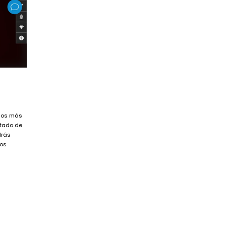
ulos más
rtado de
drás
los