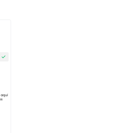
o aquí
os