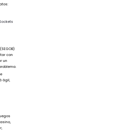
atos:
Sockets
 (SEGOB)
tar con
ar un
problema.
de
 ágil,
juegos
asino,
r,