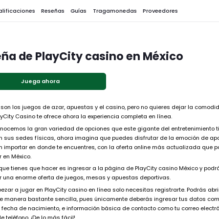
lificaciones
Reseñas
Guías
Tragamonedas
Proveedores
ña de PlayCity casino en México
Juega ahora
o son los juegos de azar, apuestas y el casino, pero no quieres dejar la comodi
yCity Casino te ofrece ahora la experiencia completa en línea.
nocemos la gran variedad de opciones que este gigante del entretenimiento t
en sus sedes físicas, ahora imagina que puedes disfrutar de la emoción de apo
in importar en donde te encuentres, con la oferta online más actualizada que 
 en México.
que tienes que hacer es ingresar a la página de PlayCity casino México y podr
r una enorme oferta de juegos, mesas y apuestas deportivas.
zar a jugar en PlayCity casino en línea solo necesitas registrarte. Podrás abri
e manera bastante sencilla, pues únicamente deberás ingresar tus datos co
 fecha de nacimiento, e información básica de contacto como tu correo electró
 teléfono. ¡De lo más fácil!