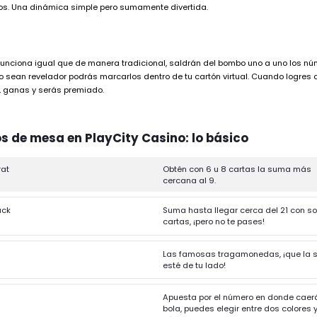
s. Una dinámica simple pero sumamente divertida.
funciona igual que de manera tradicional, saldrán del bombo uno a uno los nú
o sean revelador podrás marcarlos dentro de tu cartón virtual. Cuando logres 
n, ganas y serás premiado.
s de mesa en PlayCity Casino: lo básico
rat
Obtén con 6 u 8 cartas la suma más
cercana al 9.
ack
Suma hasta llegar cerca del 21 con so
cartas, ¡pero no te pases!
Las famosas tragamonedas, ¡que la s
esté de tu lado!
Apuesta por el número en donde caerá
bola, puedes elegir entre dos colores y