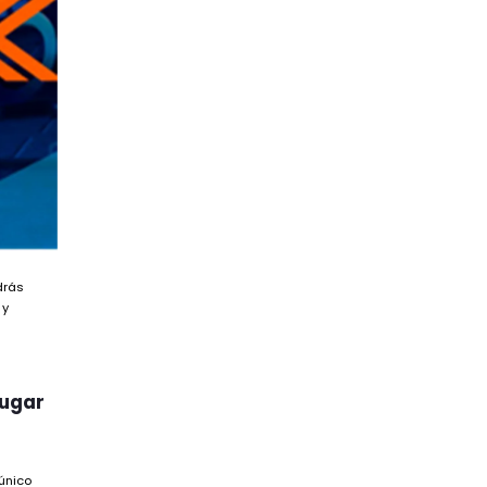
drás
 y
jugar
único