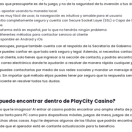
s que preocuparte es de tu juego, y no de la seguridad de tu inversión o tus d
 apostar usando tu moneda local.
io es muy fácil de usar, la navegación es intuitiva y amable para el usuario
sitio completamente seguro y cuenta con Secure Socket Layer (SSL) o Capa de 
s.
taforma está en español, por lo que no tendrás ningún problema
diferentes métodos para contactar servicio al cliente
isponible en Android y iOs
preocupes, porque también cuenta con el respaldo de la Secretaría de Gobierno
e puedes confiar en que todo será seguro y legal. Además, si necesitas contac
al cliente, solo tienes que ingresar a la sección de contacto, y podrás encontr
 correo electrónico donde te ayudarán a resolver de manera rápida cualquier 
puedes contactarlos por medio de sus redes sociales y mandar un mensaje 
 Sin importar qué método elijas puedes tener por seguro que la respuesta será
ficiente en resolver todas tus dudas.
puedo encontrar dentro de PlayCity Casino?
o que te imaginas! Al entrar al casino podrás encontrar una amplia oferta de 
s tanto para PC como para dispositivos móviles, juegos de mesa, juegos de c
chas otras cosas. Aquí te dejamos algunos de los títulos que podrás encontra
e que el operador está en contante actualización para tu beneficio.