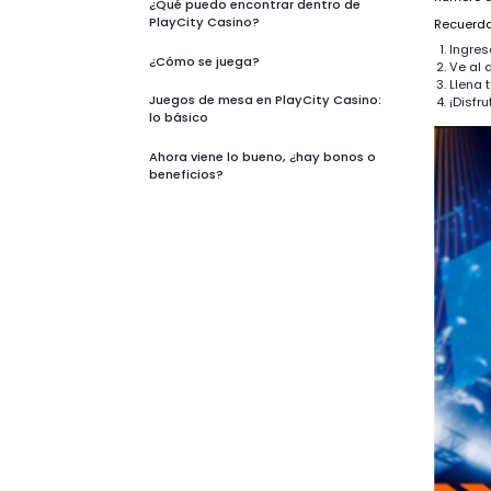
¿Qué puedo encontrar dentro de
PlayCity Casino?
Recuerda
Ingres
¿Cómo se juega?
Ve al 
Llena 
Juegos de mesa en PlayCity Casino:
¡Disfr
lo básico
Ahora viene lo bueno, ¿hay bonos o
beneficios?