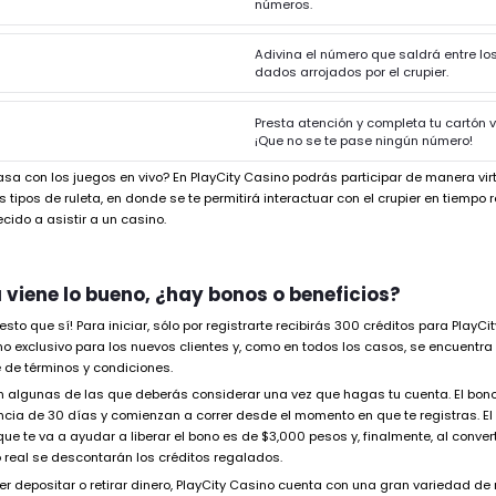
números.
Adivina el número que saldrá entre lo
dados arrojados por el crupier.
Presta atención y completa tu cartón vi
¡Que no se te pase ningún número!
sa con los juegos en vivo? En PlayCity Casino podrás participar de manera vir
s tipos de ruleta, en donde se te permitirá interactuar con el crupier en tiempo re
ido a asistir a un casino.
 viene lo bueno, ¿hay bonos o beneficios?
esto que sí! Para iniciar, sólo por registrarte recibirás 300 créditos para PlayCi
o exclusivo para los nuevos clientes y, como en todos los casos, se encuentra 
 de términos y condiciones.
n algunas de las que deberás considerar una vez que hagas tu cuenta. El bono
ncia de 30 días y comienzan a correr desde el momento en que te registras. E
e te va a ayudar a liberar el bono es de $3,000 pesos y, finalmente, al convert
 real se descontarán los créditos regalados.
er depositar o retirar dinero, PlayCity Casino cuenta con una gran variedad d