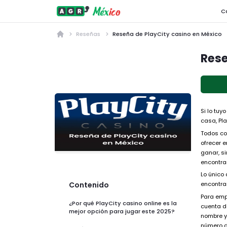
Ca
Reseñas
Reseña de PlayCity casino en México
Rese
Si lo tuy
casa, Pla
Todos co
ofrecer 
ganar, s
encontrar
Lo único 
Contenido
encontra
Para empe
¿Por qué PlayCity casino online es la
cuenta d
mejor opción para jugar este 2025?
nombre y
número de