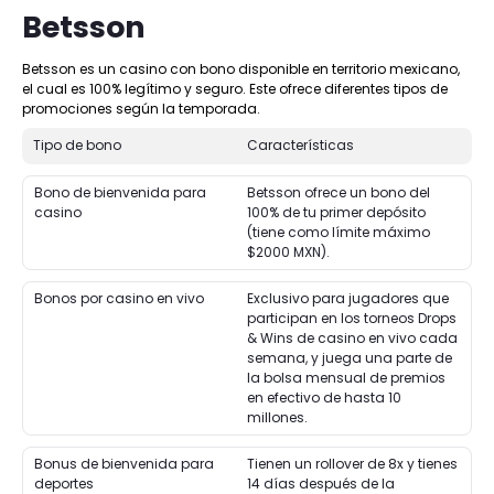
Betsson
Betsson es un casino con bono disponible en territorio mexicano,
el cual es 100% legítimo y seguro. Este ofrece diferentes tipos de
promociones según la temporada.
Tipo de bono
Características
Bono de bienvenida para
Betsson ofrece un bono del
casino
100% de tu primer depósito
(tiene como límite máximo
$2000 MXN).
Bonos por casino en vivo
Exclusivo para jugadores que
participan en los torneos Drops
& Wins de casino en vivo cada
semana, y juega una parte de
la bolsa mensual de premios
en efectivo de hasta 10
millones.
Bonus de bienvenida para
Tienen un rollover de 8x y tienes
deportes
14 días después de la