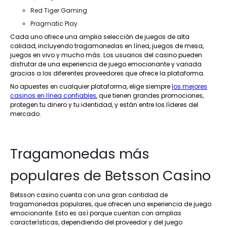
Red Tiger Gaming
Pragmatic Play
Cada uno ofrece una amplia selección de juegos de alta
calidad, incluyendo tragamonedas en línea, juegos de mesa,
juegos en vivo y mucho más. Los usuarios del casino pueden
disfrutar de una experiencia de juego emocionante y variada
gracias a los diferentes proveedores que ofrece la plataforma.
No apuestes en cualquier plataforma, elige siempre
los mejores
casinos en línea confiables
, que tienen grandes promociones,
protegen tu dinero y tu identidad, y están entre los líderes del
mercado.
Tragamonedas más
populares de Betsson Casino
Betsson casino cuenta con una gran cantidad de
tragamonedas populares, que ofrecen una experiencia de juego
emocionante. Esto es así porque cuentan con amplias
características, dependiendo del proveedor y del juego