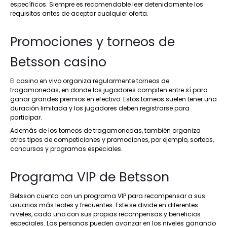
específicos. Siempre es recomendable leer detenidamente los
requisitos antes de aceptar cualquier oferta.
Promociones y torneos de
Betsson casino
El casino en vivo organiza regularmente torneos de
tragamonedas, en donde los jugadores compiten entre sí para
ganar grandes premios en efectivo. Estos torneos suelen tener una
duración limitada y los jugadores deben registrarse para
participar.
Además de los torneos de tragamonedas, también organiza
otros tipos de competiciones y promociones, por ejemplo, sorteos,
concursos y programas especiales.
Programa VIP de Betsson
Betsson cuenta con un programa VIP para recompensar a sus
usuarios más leales y frecuentes. Este se divide en diferentes
niveles, cada uno con sus propias recompensas y beneficios
especiales. Las personas pueden avanzar en los niveles ganando