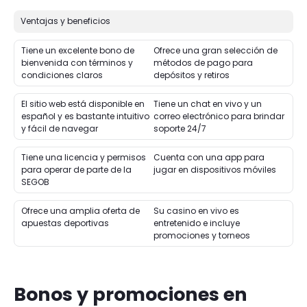
Ventajas y beneficios
Tiene un excelente bono de
Ofrece una gran selección de
bienvenida con términos y
métodos de pago para
condiciones claros
depósitos y retiros
El sitio web está disponible en
Tiene un chat en vivo y un
español y es bastante intuitivo
correo electrónico para brindar
y fácil de navegar
soporte 24/7
Tiene una licencia y permisos
Cuenta con una app para
para operar de parte de la
jugar en dispositivos móviles
SEGOB
Ofrece una amplia oferta de
Su casino en vivo es
apuestas deportivas
entretenido e incluye
promociones y torneos
Bonos y promociones en