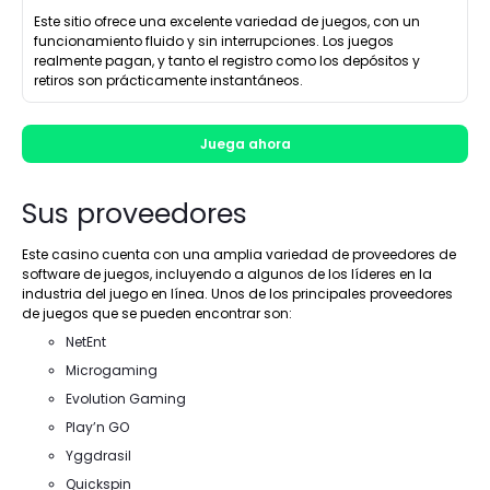
Este sitio ofrece una excelente variedad de juegos, con un
funcionamiento fluido y sin interrupciones. Los juegos
realmente pagan, y tanto el registro como los depósitos y
retiros son prácticamente instantáneos.
Juega ahora
Sus proveedores
Este casino cuenta con una amplia variedad de proveedores de
software de juegos, incluyendo a algunos de los líderes en la
industria del juego en línea. Unos de los principales proveedores
de juegos que se pueden encontrar son:
NetEnt
Microgaming
Evolution Gaming
Play’n GO
Yggdrasil
Quickspin