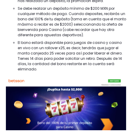
has realizado un depósito, la promoción expira.
Se debe realizar un depósito mínimo de $200 MXN por
cualquier método de pago. Cuando deposites, recibirás un
bono del 100% de tu depósito (toma en cuenta que el monto
máximo a recibir es de $2000) seleccionando la oferta de
bienvenida para Casino (cabe recordar que hay otra
diferente para apuestas deportivas).
El bono estará disponible para juegos de casino y casino
en vivo con un rollover x25, es decir, tendrás que jugar el
monto canjeado 25 veces para así poder liberar el dinero.
Tienes 14 días para poder solicitar un retiro. Después de 14
días, la cantidad del bono restante en la cuenta será
eliminado.