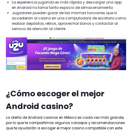
La experiencia jugando es más rápida y descargar una app
en Android no toma tanto espacio de almacenamiento.
Jugadores pueden gozar de las mismas funciones que si
accedieran al casino en una computadora de escritorio como
realizar depósitos, retiros, aprovechar bonos y contactar al
servicio de atención al cliente.
¿Cómo escoger el mejor
Android casino?
La oferta de Android casinos en México es cada vez más grande,
por lo que te compartimos algunos consejos y recomendaciones
que te ayudarán a escoger el mejor casino compatible con este