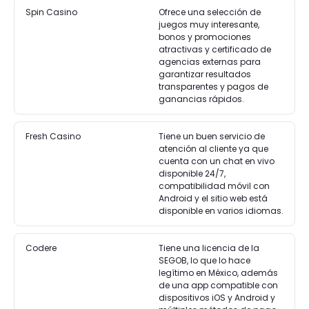
Spin Casino
Ofrece una selección de
juegos muy interesante,
bonos y promociones
atractivas y certificado de
agencias externas para
garantizar resultados
transparentes y pagos de
ganancias rápidos.
Fresh Casino
Tiene un buen servicio de
atención al cliente ya que
cuenta con un chat en vivo
disponible 24/7,
compatibilidad móvil con
Android y el sitio web está
disponible en varios idiomas.
Codere
Tiene una licencia de la
SEGOB, lo que lo hace
legítimo en México, además
de una app compatible con
dispositivos iOS y Android y