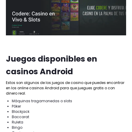
Juegos disponibles en
casinos Android
Estos son algunos de los juegos de casino que puedes encontrar
en los online casinos Android para que juegues gratis o con
dinero real.
Máquinas tragamonedas o slots
Póker
Blackjack
Baccarat
Ruleta
Bingo