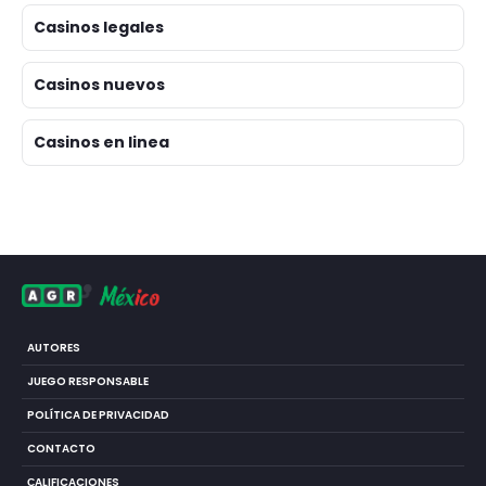
Casinos legales
Casinos nuevos
Casinos en linea
AUTORES
JUEGO RESPONSABLE
POLÍTICA DE PRIVACIDAD
CONTACTO
СALIFICACIONES