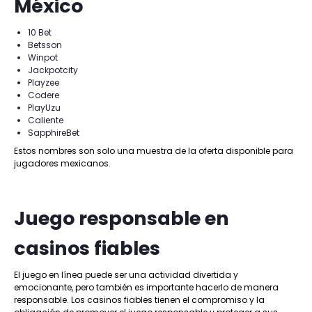
México
10 Bet
Betsson
Winpot
Jackpotcity
Playzee
Codere
PlayUzu
Caliente
SapphireBet
Estos nombres son solo una muestra de la oferta disponible para
jugadores mexicanos.
Juego responsable en
casinos fiables
El juego en línea puede ser una actividad divertida y
emocionante, pero también es importante hacerlo de manera
responsable. Los casinos fiables tienen el compromiso y la