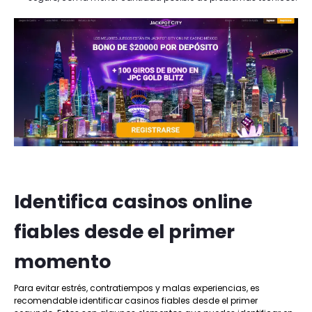
Identifica casinos online
fiables desde el primer
momento
Para evitar estrés, contratiempos y malas experiencias, es
recomendable identificar casinos fiables desde el primer