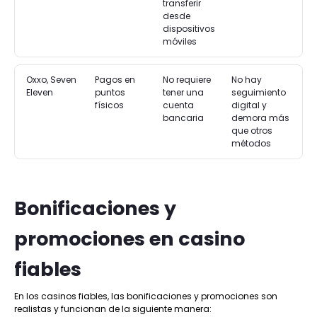
transferir
desde
dispositivos
móviles
Oxxo, Seven
Pagos en
No requiere
No hay
Eleven
puntos
tener una
seguimiento
físicos
cuenta
digital y
bancaria
demora más
que otros
métodos
Bonificaciones y
promociones en casino
fiables
En los casinos fiables, las bonificaciones y promociones son
realistas y funcionan de la siguiente manera: