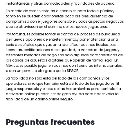
instantáneas y otras comodidades y facilidades de acceso.
En medio de estas ventajas disponibles para todo el público,
también se pueden colar ofertas poco creíbles, ausencia de
compromiso con el juego responsable y otros aspectos negativos
que se atraviesan en el camino de los nuevos jugadores.
Por fortuna, es posible tomar el control del proceso de búsqueda
de nuevas opciones de entretenimiento,y poner atención a una
serie de señales que ayudan a identificar casinos fiables. Las
licencias, certificaciones de seguridad, la variedad de juegos, y
diferentes métodos de pago son solo algunas características de
las casas de apuestas digitales que operan de forma legal. En
México, es posible jugar en casinos con licencias internacionales,
o con un permiso otorgado por la SEGOB.
La fiabilidad no sólo está del lado de las compañías y los
operadores, sino que también está del lado de los jugadores. El
juego responsable y el uso de las herramientas para controlar la
actividad online pueden ser de gran ayuda para hacer valer la
fiabilidad de un casino online seguro.
Preguntas frecuentes