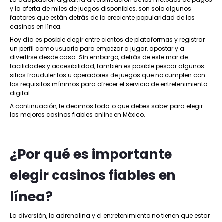
y la oferta de miles de juegos disponibles, son solo algunos
factores que están detrás de la creciente popularidad de los
casinos en línea.
Hoy día es posible elegir entre cientos de plataformas y registrar
un perfil como usuario para empezar a jugar, apostar y a
divertirse desde casa. Sin embargo, detrás de este mar de
facilidades y accesibilidad, también es posible pescar algunos
sitios fraudulentos u operadores de juegos que no cumplen con
los requisitos mínimos para ofrecer el servicio de entretenimiento
digital.
A continuación, te decimos todo lo que debes saber para elegir
los mejores casinos fiables online en México.
¿Por qué es importante
elegir casinos fiables en
línea?
La diversión, la adrenalina y el entretenimiento no tienen que estar