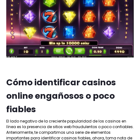
Cómo identificar casinos
online engañosos o poco
fiables
El lado negativo de la creciente popularidad de los casinos en
línea es la presencia de sitios web fraudulentos o poco confiables.
Anteriormente, te compartimos una serie de elementos
importantes para identificar casinos fiables, ahora, toma nota de