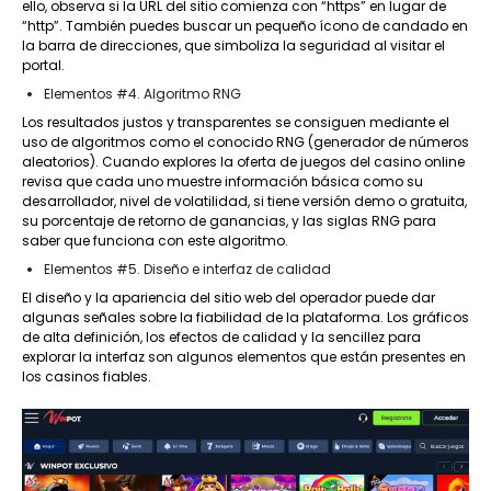
ello, observa si la URL del sitio comienza con “https” en lugar de
“http”. También puedes buscar un pequeño ícono de candado en
la barra de direcciones, que simboliza la seguridad al visitar el
portal.
Elementos #4. Algoritmo RNG
Los resultados justos y transparentes se consiguen mediante el
uso de algoritmos como el conocido RNG (generador de números
aleatorios). Cuando explores la oferta de juegos del casino online
revisa que cada uno muestre información básica como su
desarrollador, nivel de volatilidad, si tiene versión demo o gratuita,
su porcentaje de retorno de ganancias, y las siglas RNG para
saber que funciona con este algoritmo.
Elementos #5. Diseño e interfaz de calidad
El diseño y la apariencia del sitio web del operador puede dar
algunas señales sobre la fiabilidad de la plataforma. Los gráficos
de alta definición, los efectos de calidad y la sencillez para
explorar la interfaz son algunos elementos que están presentes en
los casinos fiables.