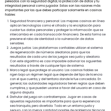
peleados con la seguridad digital, la protección de datos y tu
integridad personal como jugador. Estas son las razones más
importantes por las que debes participar solamente en casinos
fiables:
Seguridad financiera y personal: Los mejores casinos en línea
aplican tecnologías como el cifrado y la encriptación para
cuidar tus datos personales y proteger la información que se
intercambia en cada transacción financiera. De esta forma se
previene el robo de identidad o la vulneración de datos
sensibles.
Juegos justos: Las plataformas confiables utilizan el sistema
de regeneración de números aleatorios para que los
resultados de cada uno de los juegos sea justo y aleatorio.
Con este algoritmo es casi imposible adivinar los siguientes
resultados a través de cualquier tipo de sistema.
Marco legal que protege al usuario: Los casinos fiables se
rigen bajo un régimen legal que depende del tipo de licencia
con el que cuenta, y del territorio donde le fue concedida. En
general, las autoridades reguladoras tienen reglas que deben
cumplirse, y que pueden usarse a favor del usuario en caso de
alguna disputa.
Disfrutar del juego sin contratiempos: Jugar en casas de
apuestas reguladas es importante para que la experiencia
sea tranquila, pero divertida. Todo en un entorno justo y
seguro, con la menor cantidad posible de problemas técnicos.