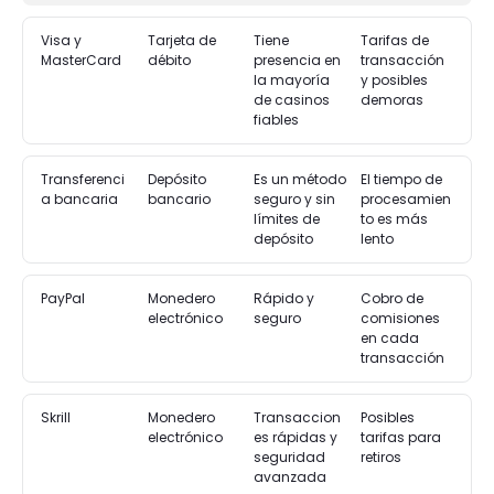
Visa y
Tarjeta de
Tiene
Tarifas de
MasterCard
débito
presencia en
transacción
la mayoría
y posibles
de casinos
demoras
fiables
Transferenci
Depósito
Es un método
El tiempo de
a bancaria
bancario
seguro y sin
procesamien
límites de
to es más
depósito
lento
PayPal
Monedero
Rápido y
Cobro de
electrónico
seguro
comisiones
en cada
transacción
Skrill
Monedero
Transaccion
Posibles
electrónico
es rápidas y
tarifas para
seguridad
retiros
avanzada