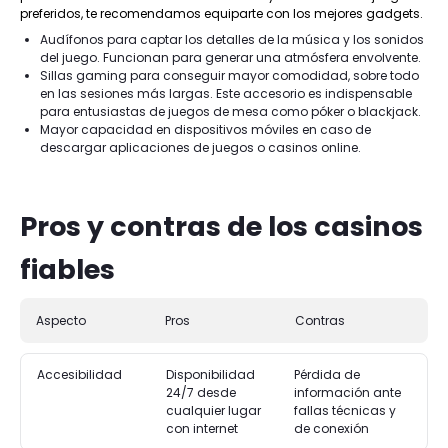
preferidos, te recomendamos equiparte con los mejores gadgets.
Audífonos para captar los detalles de la música y los sonidos
del juego. Funcionan para generar una atmósfera envolvente.
Sillas gaming para conseguir mayor comodidad, sobre todo
en las sesiones más largas. Este accesorio es indispensable
para entusiastas de juegos de mesa como póker o blackjack.
Mayor capacidad en dispositivos móviles en caso de
descargar aplicaciones de juegos o casinos online.
Pros y contras de los casinos
fiables
Aspecto
Pros
Contras
Accesibilidad
Disponibilidad
Pérdida de
24/7 desde
información ante
cualquier lugar
fallas técnicas y
con internet
de conexión