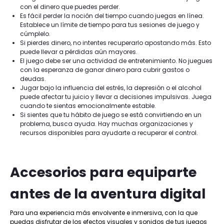
con el dinero que puedes perder.
Es fácil perder la noción del tiempo cuando juegas en línea.
Establece un límite de tiempo para tus sesiones de juego y
cúmplelo.
Si pierdes dinero, no intentes recuperarlo apostando más. Esto
puede llevar a pérdidas aún mayores.
El juego debe ser una actividad de entretenimiento. No juegues
con la esperanza de ganar dinero para cubrir gastos o
deudas.
Jugar bajo la influencia del estrés, la depresión o el alcohol
puede afectar tu juicio y llevar a decisiones impulsivas. Juega
cuando te sientas emocionalmente estable.
Si sientes que tu hábito de juego se está convirtiendo en un
problema, busca ayuda. Hay muchas organizaciones y
recursos disponibles para ayudarte a recuperar el control.
Accesorios para equiparte
antes de la aventura digital
Para una experiencia más envolvente e inmersiva, con la que
puedas disfrutar de los efectos visuales y sonidos de tus juegos