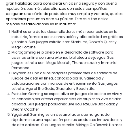
gran fiabilidad para considerar un casino seguro y con buena
reputación. Las múltiples alianzas con estas compañías
aseguran una oferta de productos muy amplia y variada, que los
operadores presumen ante su público. Este es el top de los
mejores desarrolladores en la industria:
NetEnt es uno de los desarrolladores más reconocidos en la
industria, famoso por su innovación y alta calidad en gráficos
y sonido. Sus juegos estrella son: Starburst, Gonzo’s Quest y
Mega Fortune.
Microgaming es pionero en el desarrollo de software para
casinos online, con una extensa biblioteca de juegos. Sus
juegos estrella son: Mega Moolah, Thunderstruck y Immortal
Romance.
Playtech es uno de los mayores proveedores de software de
juegos de azar en línea, conocido por su variedad y
colaboraciones con marcas de entretenimiento. Sus juegos
estrella: Age of the Gods, Gladiator y Beach Life.
Evolution Gaming se especializa en juegos de casino en vivo y
es conocido por ofrecer experiencias de crupier en vivo de alta
calidad. Sus juegos populares: Live Roulette, Live Blackjack y
Dream Catcher.
Yggdrasil Gaming es un desarrollador que ha ganado
rápidamente una reputación por sus productos innovadores y
de alta calidad. Sus juegos estrella: Vikings Go Berzerk, Holmes