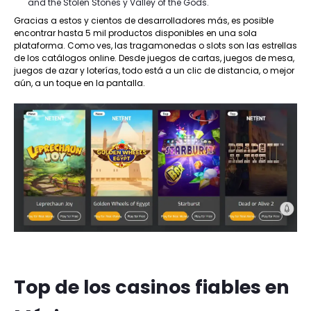
and the Stolen Stones y Valley of the Gods.
Gracias a estos y cientos de desarrolladores más, es posible
encontrar hasta 5 mil productos disponibles en una sola
plataforma. Como ves, las tragamonedas o slots son las estrellas
de los catálogos online. Desde juegos de cartas, juegos de mesa,
juegos de azar y loterías, todo está a un clic de distancia, o mejor
aún, a un toque en la pantalla.
Top de los casinos fiables en