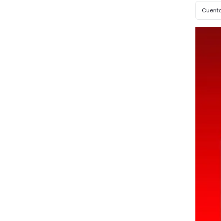
Cuenta