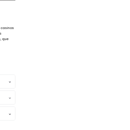
s casinos
s
, que
bajo