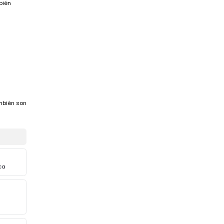
bién
mbién son
ica