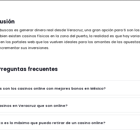
usión
 buscas es generar dinero real desde Veracruz, una gran opción para ti son lo
i bien existen casinos físicos en la zona del puerto, la realidad es que hay varia
 en los portales web que los vuelven ideales para los amantes de las apuestas
ncrementar sus inversiones.
Preguntas frecuentes
s son los casinos online con mejores bonos en México?
ientes casinos virtuales son legales y seguros en México:
asinos en Veracruz que son online?
ot City Casino
Stars Casino
e Casino
 mejores casinos del mundo tienen cobertura no solo en Veracruz, sino en todo México.
o es lo máximo que puedo retirar de un casino online?
mucho del casino en línea. Algunos permiten retirar grandes cantidades, pero solo 
términos, por lo que es clave leer con atención los términos y condiciones del servicio.