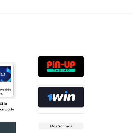
nvenida
5%
Si la
 comparte
Mostrar más