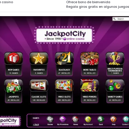
 casino
Ofrece bono de bienvenida
Regala giros gratis en algunos juego