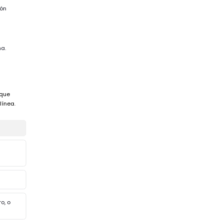
ión
na.
 que
línea.
o, o