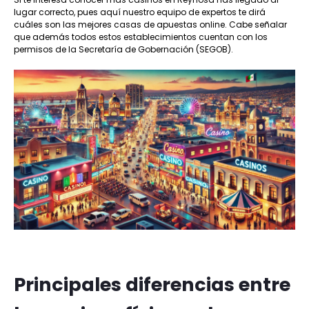
lugar correcto, pues aquí nuestro equipo de expertos te dirá
cuáles son las mejores casas de apuestas online. Cabe señalar
que además todos estos establecimientos cuentan con los
permisos de la Secretaría de Gobernación (SEGOB).
Principales diferencias entre