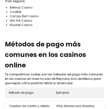
más seguros.
Betway Casino
CoolBet
Campo Bet Casino
Win Pot Casino
Novibet Casino
Métodos de pago más
comunes en los casinos
online
Te compartimos cuáles son los métodos de pago más comunes
en los casinos en línea no solo de Reynosa, sino de México, para
que sepas cómo podrías retirar tu dinero real.
Método de pago
Ejemplos
Tarjetas de crédito y débito
VISA, Mastercard, Maestro,