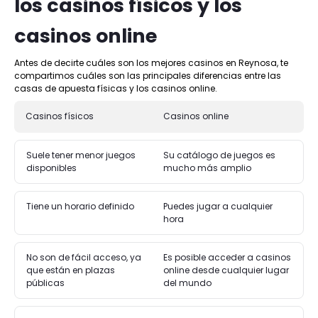
los casinos físicos y los
casinos online
Antes de decirte cuáles son los mejores casinos en Reynosa, te
compartimos cuáles son las principales diferencias entre las
casas de apuesta físicas y los casinos online.
Casinos físicos
Casinos online
Suele tener menor juegos
Su catálogo de juegos es
disponibles
mucho más amplio
Tiene un horario definido
Puedes jugar a cualquier
hora
No son de fácil acceso, ya
Es posible acceder a casinos
que están en plazas
online desde cualquier lugar
públicas
del mundo