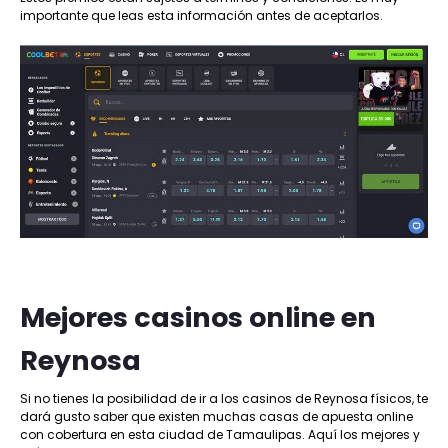
importante que leas esta información antes de aceptarlos.
Mejores casinos online en
Reynosa
Si no tienes la posibilidad de ir a los casinos de Reynosa físicos, te
dará gusto saber que existen muchas casas de apuesta online
con cobertura en esta ciudad de Tamaulipas. Aquí los mejores y