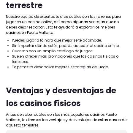
terrestre
Nuestro equipo de expertos te dice cuáles son las razones para
jugar en un casino online, así como algunas ventajas que no
debes dejar escapar. Esto te ayudará a explorar los mejores
casinos en Puerto Vallarta.
Puedes jugar a la hora que mejor se te acomode.
Sin importar dónde estés, podrás acceder al casino online.
Cuentan con un amplio catálogo de juegos.
Suelen ofrecer más promociones que los casinos físicos o
terrestres.
Te permitirá desarrollar mejores estrategias de juego.
Ventajas y desventajas de
los casinos físicos
Antes de saber cuáles son los más populares casinos Puerto
Vallarta, te diremos las ventajas y desventajas de estas casas de
apuesta terrestres.