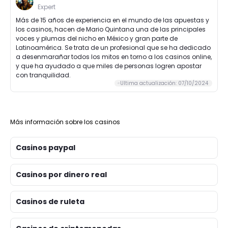
Expert
Más de 15 años de experiencia en el mundo de las apuestas y
los casinos, hacen de Mario Quintana una de las principales
voces y plumas del nicho en México y gran parte de
Latinoamérica. Se trata de un profesional que se ha dedicado
a desenmarañar todos los mitos en torno a los casinos online,
y que ha ayudado a que miles de personas logren apostar
con tranquilidad.
Ultima actualización: 07/10/2024
Más información sobre los casinos
Casinos paypal
Casinos por dinero real
Casinos de ruleta