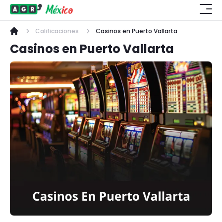
Calificaciones
Casinos en Puerto Vallarta
Casinos en Puerto Vallarta