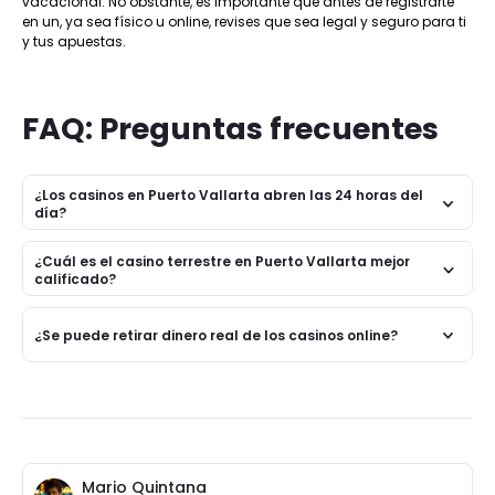
vacacional. No obstante, es importante que antes de registrarte
en un, ya sea físico u online, revises que sea legal y seguro para ti
y tus apuestas.
FAQ: Preguntas frecuentes
¿Los casinos en Puerto Vallarta abren las 24 horas del
día?
El horario de los casinos terrestres es variado; en tanto,
¿Cuál es el casino terrestre en Puerto Vallarta mejor
los casinos online sí están disponibles las 24 horas del
calificado?
día, los 7 días de la semana.
De acuerdo con nuestro equipo de expertos, el mejor
¿Se puede retirar dinero real de los casinos online?
calificado en Puerto Vallarta es Incanto Casino, ya que
tiene excelente atención al cliente.
Sí. No obstante, antes de realizar esta acción, es clave
consultar los términos y condiciones del casino online.
Mario Quintana