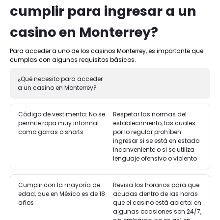
cumplir para ingresar a un
casino en Monterrey?
Para acceder a uno de los casinos Monterrey, es importante que
cumplas con algunos requisitos básicos.
¿Qué necesito para acceder
a un casino en Monterrey?
Código de vestimenta: No se
Respetar las normas del
permite ropa muy informal
establecimiento, las cuales
como gorras o shorts
por lo regular prohíben
ingresar si se está en estado
inconveniente o si se utiliza
lenguaje ofensivo o violento
Cumplir con la mayoría de
Revisa los horarios para que
edad, que en México es de 18
acudas dentro de las horas
años
que el casino está abierto; en
algunas ocasiones son 24/7,