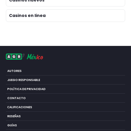
Casinos en linea
AUTORES
JUEGO RESPONSABLE
POLÍTICA DE PRIVACIDAD
CONTACTO
СALIFICACIONES
RESEÑAS
GUÍAS