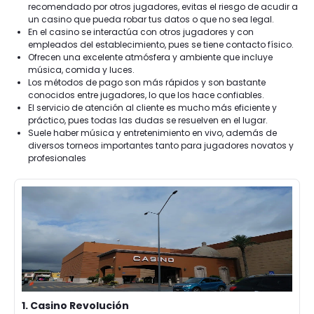
recomendado por otros jugadores, evitas el riesgo de acudir a
un casino que pueda robar tus datos o que no sea legal.
En el casino se interactúa con otros jugadores y con
empleados del establecimiento, pues se tiene contacto físico.
Ofrecen una excelente atmósfera y ambiente que incluye
música, comida y luces.
Los métodos de pago son más rápidos y son bastante
conocidos entre jugadores, lo que los hace confiables.
El servicio de atención al cliente es mucho más eficiente y
práctico, pues todas las dudas se resuelven en el lugar.
Suele haber música y entretenimiento en vivo, además de
diversos torneos importantes tanto para jugadores novatos y
profesionales
1. Casino Revolución