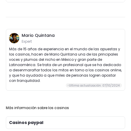
siempre encontrarás bonificaciones atractivas.
De momento, no hay casinos físicos que acepten
criptomonedas como forma de pago en la ciudad, sin
embargo, sí puedes utilizar esta divisa en casinos en
línea.
Mario Quintana
Expert
Más de 15 años de experiencia en el mundo de las apuestas y
los casinos, hacen de Mario Quintana una de las principales
voces y plumas del nicho en México y gran parte de
Latinoamérica. Se trata de un profesional que se ha dedicado
a desenmarañar todos los mitos en torno a los casinos online,
y que ha ayudado a que miles de personas logren apostar
con tranquilidad.
Ultima actualización: 07/10/2024
Más información sobre los casinos
Casinos paypal