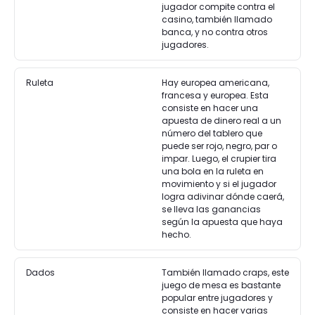
jugador compite contra el
casino, también llamado
banca, y no contra otros
jugadores.
Ruleta
Hay europea americana,
francesa y europea. Esta
consiste en hacer una
apuesta de dinero real a un
número del tablero que
puede ser rojo, negro, par o
impar. Luego, el crupier tira
una bola en la ruleta en
movimiento y si el jugador
logra adivinar dónde caerá,
se lleva las ganancias
según la apuesta que haya
hecho.
Dados
También llamado craps, este
juego de mesa es bastante
popular entre jugadores y
consiste en hacer varias