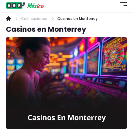
Calificaciones
Casinos en Monterrey
Casinos en Monterrey