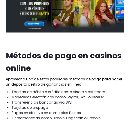
Métodos de pago en casinos
online
Aprovecha uno de estos populares métodos de pago para hacer
un depósito o retiro de ganancias en línea.
Tarjetas de débito o crédito como Visa o Mastercard
Monederos electrónicos como PayPal, Skrill o Neteller
Transferencias bancarias vía SPEI
Tarjetas de prepago
Pagos en efectivo en comercios físicos
Criptomonedas como Bitcoin, Dogecoin o Litecoin