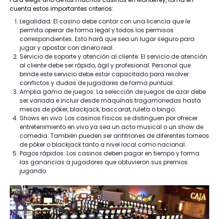
cuenta estos importantes criterios:
Legalidad
: El casino debe contar con una licencia que le
permita operar de forma legal y todos los permisos
correspondientes. Esto hará que sea un lugar seguro para
jugar y apostar con dinero real.
Servicio de soporte y atención al cliente
: El servicio de atención
al cliente debe ser rápido, ágil y profesional. Personal que
brinde este servicio debe estar capacitado para resolver
conflictos y dudas de jugadores de forma puntual.
Amplia gama de juegos
: La selección de juegos de azar debe
ser variada e incluir desde máquinas tragamonedas hasta
mesas de póker, blackjack, baccarat, ruleta o bingo.
Shows en vivo
: Los casinos físicos se distinguen por ofrecer
entretenimiento en vivo ya sea un acto musical o un show de
comedia. También pueden ser anfitriones de diferentes torneos
de póker o blackjack tanto a nivel local como nacional.
Pagos rápidos
: Los casinos deben pagar en tiempo y forma
las ganancias a jugadores que obtuvieron sus premios
jugando.