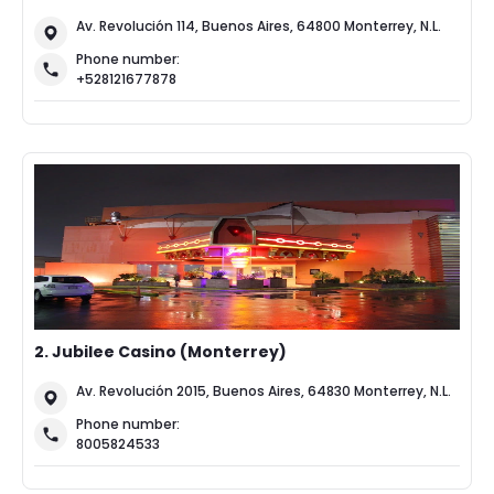
Av. Revolución 114, Buenos Aires, 64800 Monterrey, N.L.
Phone number:
+528121677878
2. Jubilee Casino (Monterrey)
Av. Revolución 2015, Buenos Aires, 64830 Monterrey, N.L.
Phone number:
8005824533