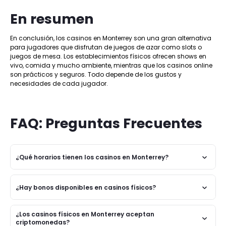
En resumen
En conclusión, los casinos en Monterrey son una gran alternativa
para jugadores que disfrutan de juegos de azar como slots o
juegos de mesa. Los establecimientos físicos ofrecen shows en
vivo, comida y mucho ambiente, mientras que los casinos online
son prácticos y seguros. Todo depende de los gustos y
necesidades de cada jugador.
FAQ: Preguntas Frecuentes
¿Qué horarios tienen los casinos en Monterrey?
Mientras que algunos casinos físicos establecen
¿Hay bonos disponibles en casinos físicos?
horarios como de 10:00 AM a 3:00 AM (algunas veces
son 24 horas), los casinos online están disponible 24/7
No siempre, sin embargo, suelen haber promociones
y desde la comodidad de tu casa o en donde estés
¿Los casinos físicos en Monterrey aceptan
interesantes según la temporada. En casinos online
criptomonedas?
con tu dispositivo móvil.