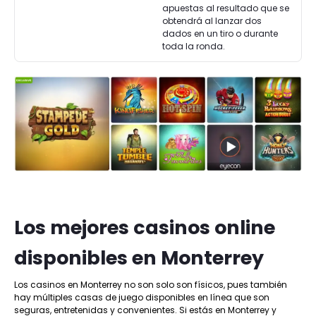
apuestas al resultado que se
obtendrá al lanzar dos
dados en un tiro o durante
toda la ronda.
Los mejores casinos online
disponibles en Monterrey
Los casinos en Monterrey no son solo son físicos, pues también
hay múltiples casas de juego disponibles en línea que son
seguras, entretenidas y convenientes. Si estás en Monterrey y