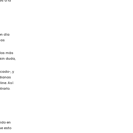
es a la
en día
las
 los más
sin duda,
cado-, y
idianas
ine. Así
rarlo.
ido en
ue esto