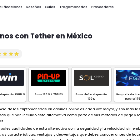
lificaciones
Reseñas
Guías
Tragamonedas
Proveedores
nos con Tether en México
 depósito +500 %
Bono 120% + 250 FS
Bono de 1er depósito
Paquete de bie
100%
HASTA 17
ncia de las criptomonedas en casinos online es cada vez mayor, y son más la
mas que han incluido esta alternativa como parte de sus métodos de pago y re
s.
ipales cualidades de esta alternativa son la seguridad y la velocidad, sin em
otras características, ventajas y desventajas que debes conocer antes de hace