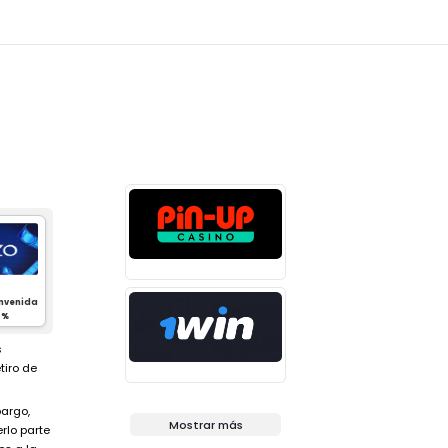
nvenida
5%
s
tiro de
bargo,
Mostrar más
rlo parte