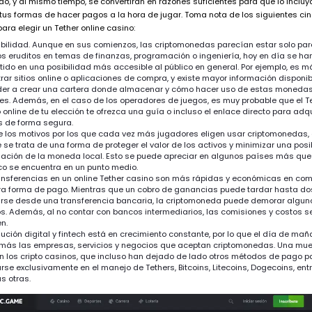
do, y al mismo tiempo, se convertirán en razones suficientes para que lo inclu
tus formas de hacer pagos a la hora de jugar. Toma nota de los siguientes ci
ara elegir un Tether online casino:
bilidad. Aunque en sus comienzos, las criptomonedas parecían estar solo par
s eruditos en temas de finanzas, programación o ingeniería, hoy en día se ha
tido en una posibilidad más accesible al público en general. Por ejemplo, es má
rar sitios online o aplicaciones de compra, y existe mayor información disponi
er a crear una cartera donde almacenar y cómo hacer uso de estas moneda
les. Además, en el caso de los operadores de juegos, es muy probable que el T
 online de tu elección te ofrezca una guía o incluso el enlace directo para adqu
s de forma segura.
e los motivos por los que cada vez más jugadores eligen usar criptomonedas,
 se trata de una forma de proteger el valor de los activos y minimizar una posi
ación de la moneda local. Esto se puede apreciar en algunos países más que 
co se encuentra en un punto medio.
ansferencias en un online Tether casino son más rápidas y económicas en co
ra forma de pago. Mientras que un cobro de ganancias puede tardar hasta do
arse desde una transferencia bancaria, la criptomoneda puede demorar algun
s. Además, al no contar con bancos intermediarios, las comisiones y costos s
n.
lución digital y fintech está en crecimiento constante, por lo que el día de ma
más las empresas, servicios y negocios que aceptan criptomonedas. Una mue
on los cripto casinos, que incluso han dejado de lado otros métodos de pago p
rse exclusivamente en el manejo de Tethers, Bitcoins, Litecoins, Dogecoins, ent
 otras.