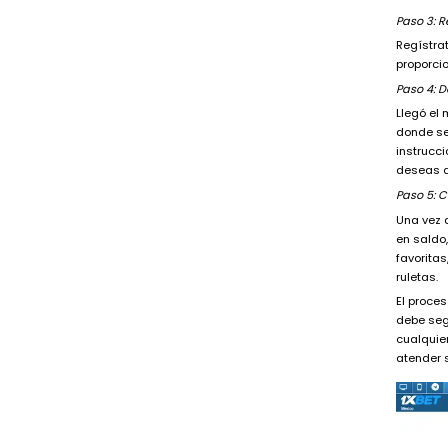
Paso 3: R
Regístrat
proporcio
Paso 4: D
Llegó el 
donde se 
instrucc
deseas qu
Paso 5: C
Una vez q
en saldo,
favoritas
ruletas.
El proces
debe seg
cualquier
atender 