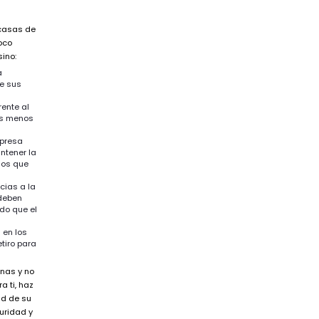
 casas de
oco
ino:
a
e sus
ente al
 es menos
mpresa
ntener la
los que
cias a la
 deben
do que el
 en los
etiro para
nas y no
a ti, haz
ad de su
uridad y