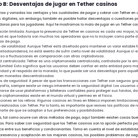
do B: Desventajas de jugar en Tether casinos
ias y variadas las ventajas y las cualidades de pagar y cobrar con Tether en
 digitales, sin embargo, también es posible hallar desventajas o cuestiones p
doras para los jugadores. Aquí te mostramos lo malo de jugar en un Tether cas
ción limitada: Aunque la presencia de Tether en casinos es cada vez mayor, l
ad es que todavía son muchos los operadores que no lo incluyen como parte d
os de pago.
 de volatilidad: Aunque Tether está diseñado para mantener un valor estable fr
estadounidense, no está exento de sufrir cierto nivel de volatilidad. Aunque sí
so a fluctuaciones en comparación con otras criptodivisas.
d centralizada: Tether es una criptomoneda centralizada, controlada por la e
 Limited. Esto significa que los usuarios deben confiar en esta entidad para ma
lidad y el respaldo de la moneda, lo que puede ser una desventaja para aquel
ren monedas descentralizadas.
s de seguridad: A pesar de que las transacciones con Tether son seguras gra
grafía, siempre existe un riesgo inherente en la seguridad digital. Los usuarios
arse de usar plataformas y billeteras confiables para proteger sus fondos, da
e criptomonedas existe en el mundo virtual y permea en el físico.
cciones en los retiros: Algunos casinos en línea en México imponen limitaciones
 realizados con Tether. Por lo tanto, es importante que revises las políticas de r
arte de que se adaptan a tus preferencias y posibilidades.
, tal como ocurre con otros métodos de pago, aquí también existen cosas bue
s. Para saber con seguridad que los Tether casinos son la opción perfecta par
e entre sus beneficios y condicionantes. Toma en cuenta el nivel de estabilid
 presencia y aceptación en los mejores casinos, los posibles problemas de seg