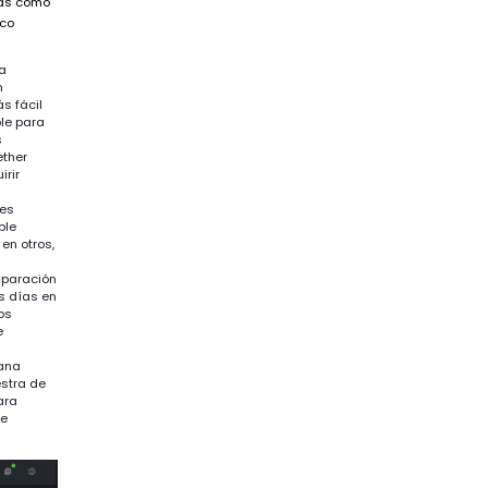
yas como
nco
a
n
s fácil
ble para
s
ether
irir
 es
ble
en otros,
mparación
s días en
os
e
ñana
stra de
ara
re