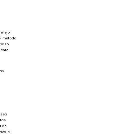
 mejor
 el método
 paso
iente
das
 sea
stas
a de
vo, el