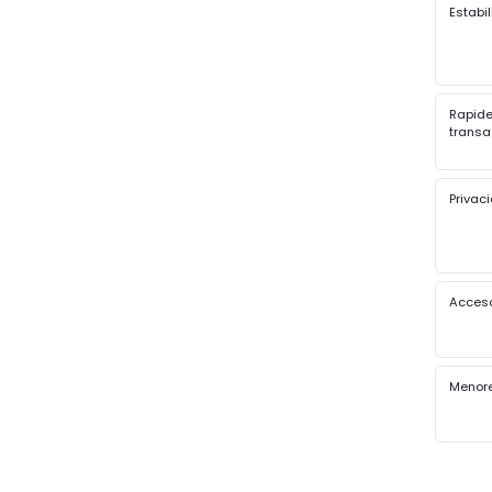
Estabi
Rapide
transa
Privac
Acceso
Menor