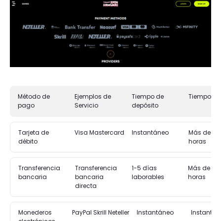
Método de
Ejemplos de
Tiempo de
Tiempo de 
pago
Servicio
depósito
Tarjeta de
Visa Mastercard
Instantáneo
Más de 24
débito
horas
Transferencia
Transferencia
1-5 días
Más de 24
bancaria
bancaria
laborables
horas
directa
Monederos
PayPal Skrill Neteller
Instantáneo
Instantá