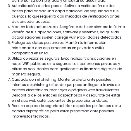
aumentar su complejidad y dificultar su descifrado.
Autenticación de dos pasos: Activa la verificación de dos
pasos para añadir una capa adicional de seguridad a tus
cuentas, lo que requerirá dos métodos de verificación antes
de conceder acceso.
Mantén todo actualizado: Asegúrate de tener siempre la última
versión de tus aplicaciones, software y sistemas, ya que las
actualizaciones suelen corregir vulnerabilidades detectadas.
Protege tus datos personales: Mantén tu información
relacionada con criptomonedas en privado y evita
compartirla en línea.
Utiliza conexiones seguras: Evita realizar transacciones en
redes WiFi públicas o no seguras. Las conexiones privadas y
cifradas son ideales para gestionar tus finanzas digitales de
manera segura.
Cuidado con el phishing: Mantente alerta ante posibles
intentos de phishing o fraude que puedan llegar a través de
correos electrónicos, mensajes o páginas web fraudulentas.
Desconfía de los enlaces sospechosos y asegúrate de estar
en el sitio web auténtico antes de proporcionar datos.
Realiza copias de seguridad: Haz respaldos periódicos de tu
cartera criptográfica para estar preparado ante posibles
imprevistos técnicos.