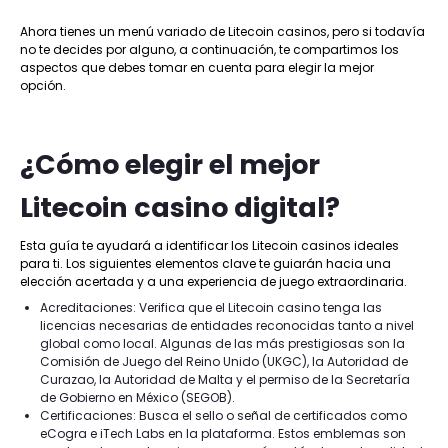
Ahora tienes un menú variado de Litecoin casinos, pero si todavía
no te decides por alguno, a continuación, te compartimos los
aspectos que debes tomar en cuenta para elegir la mejor
opción.
¿Cómo elegir el mejor
Litecoin casino digital?
Esta guía te ayudará a identificar los Litecoin casinos ideales
para ti. Los siguientes elementos clave te guiarán hacia una
elección acertada y a una experiencia de juego extraordinaria.
Acreditaciones: Verifica que el Litecoin casino tenga las
licencias necesarias de entidades reconocidas tanto a nivel
global como local. Algunas de las más prestigiosas son la
Comisión de Juego del Reino Unido (UKGC), la Autoridad de
Curazao, la Autoridad de Malta y el permiso de la Secretaría
de Gobierno en México (SEGOB).
Certificaciones: Busca el sello o señal de certificados como
eCogra e iTech Labs en la plataforma. Estos emblemas son