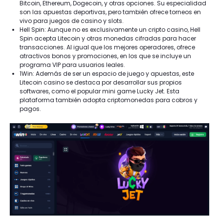
Bitcoin, Ethereum, Dogecoin, y otras opciones. Su especialidad
son las apuestas deportivas, pero también ofrece torneos en
vivo para juegos de casino y slots.
Hell Spin: Aunque no es exclusivamente un cripto casino, Hell
Spin acepta Litecoin y otras monedas cifradas para hacer
transacciones. Al igual que los mejores operadores, ofrece
atractivos bonos y promociones, en los que se incluye un
programa VIP para usuarios leales.
1Win: Además de ser un espacio de juego y apuestas, este
Litecoin casino se destaca por desarrollar sus propios
softwares, como el popular mini game Lucky Jet. Esta
plataforma también adopta criptomonedas para cobros y
pagos.