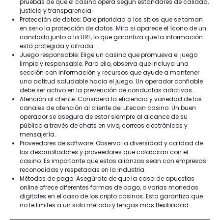
pruebas de que el casino opera según estándares de calidad,
justicia y transparencia.
Protección de datos: Dale prioridad a los sitios que se toman
en serio la protección de datos. Mira si aparece el ícono de un
candado junto a la URL, lo que garantiza que la información
está protegida y cifrada.
Juego responsable: Elige un casino que promueva el juego
limpio y responsable. Para ello, observa que incluya una
sección con información y recursos que ayude a mantener
una actitud saludable hacia el juego. Un operador confiable
debe ser activo en la prevención de conductas adictivas.
Atención al cliente: Considera la eficiencia y variedad de los
canales de atención al cliente del Litecoin casino. Un buen
operador se asegura de estar siempre al alcance de su
público a través de chats en vivo, correos electrónicos y
mensajería.
Proveedores de software: Observa la diversidad y calidad de
los desarrolladores y proveedores que colaboran con el
casino. Es importante que estas alianzas sean con empresas
reconocidas y respetadas en la industria.
Métodos de pago: Asegúrate de que la casa de apuestas
online ofrece diferentes formas de pago, o varias monedas
digitales en el caso de los cripto casinos. Esto garantiza que
no te limites a un solo método y tengas más flexibilidad.