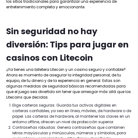
los sitios tradicionales para garantizar una experiencia de
entretenimiento completa y emocionante.
Sin seguridad no hay
diversión: Tips para jugar en
casinos con Litecoin
¿Ya tienes una billetera Litecoin y un casino seguro y confiable?
Ahora es momento de asegurar la integridad personal, de tu
equipo, de tu dinero y de la experiencia en general. Estas son
algunas medidas de seguridad básicas recomendadas para
que el juego sea divertido sin tener que arriesgar más allá que los
Litecoins que decidas.
Elige carteras seguras: Guarda tus activos digitales en
carteras confiables, ya sea en línea, móviles, de hardware o de
papel. Las carteras de hardware, al mantener las claves en un
entorno offline, ofrecen un nivel de protección superior.
Contraseñas robustas: Genera contraseñas que combinen
letras mayúsculas y minúsculas, números y símbolos, para