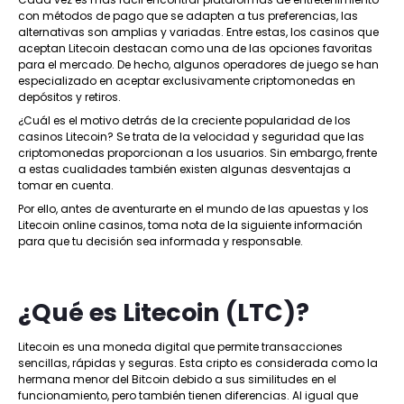
con métodos de pago que se adapten a tus preferencias, las
alternativas son amplias y variadas. Entre estas, los casinos que
aceptan Litecoin destacan como una de las opciones favoritas
para el mercado. De hecho, algunos operadores de juego se han
especializado en aceptar exclusivamente criptomonedas en
depósitos y retiros.
¿Cuál es el motivo detrás de la creciente popularidad de los
casinos Litecoin? Se trata de la velocidad y seguridad que las
criptomonedas proporcionan a los usuarios. Sin embargo, frente
a estas cualidades también existen algunas desventajas a
tomar en cuenta.
Por ello, antes de aventurarte en el mundo de las apuestas y los
Litecoin online casinos, toma nota de la siguiente información
para que tu decisión sea informada y responsable.
¿Qué es Litecoin (LTC)?
Litecoin es una moneda digital que permite transacciones
sencillas, rápidas y seguras. Esta cripto es considerada como la
hermana menor del Bitcoin debido a sus similitudes en el
funcionamiento, pero también tienen diferencias. Al igual que