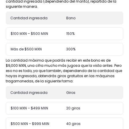
cantidad ingresada (dependiendo del monto), repartido de la
siguiente manera.
Cantidad ingresada
Bono
$100 MXN – $500 MXN
150%
Más de $500 MXN
300%
La cantidad máxima que podrás recibir en este bono es de
$9,000 MXN, una cifra mucho más jugosa que la vista antes. Pero
eso no es todo, ya que también, dependiendo de la cantidad que
hayas ingresado, obtendrás giros gratuitos en las máquinas
tragamonedas, de la siguiente forma:
Cantidad ingresada
Giros
$100 MXN – $499 MXN
20 giros
$500 MXN – $999 MXN
40 giros