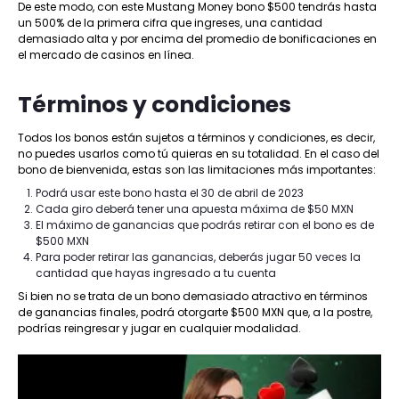
De este modo, con este Mustang Money bono $500 tendrás hasta
un 500% de la primera cifra que ingreses, una cantidad
demasiado alta y por encima del promedio de bonificaciones en
el mercado de casinos en línea.
Términos y condiciones
Todos los bonos están sujetos a términos y condiciones, es decir,
no puedes usarlos como tú quieras en su totalidad. En el caso del
bono de bienvenida, estas son las limitaciones más importantes:
Podrá usar este bono hasta el 30 de abril de 2023
Cada giro deberá tener una apuesta máxima de $50 MXN
El máximo de ganancias que podrás retirar con el bono es de
$500 MXN
Para poder retirar las ganancias, deberás jugar 50 veces la
cantidad que hayas ingresado a tu cuenta
Si bien no se trata de un bono demasiado atractivo en términos
de ganancias finales, podrá otorgarte $500 MXN que, a la postre,
podrías reingresar y jugar en cualquier modalidad.