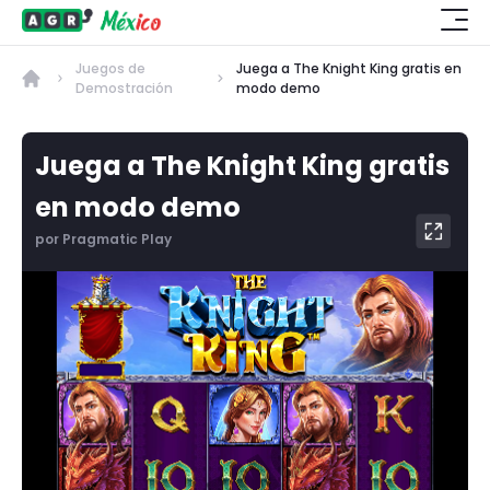
Juegos de
Juega a The Knight King gratis en
Demostración
modo demo
Juega a The Knight King gratis
en modo demo
por Pragmatic Play