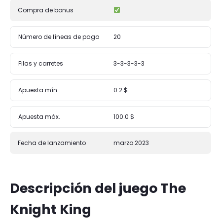
Compra de bonus
Número de líneas de pago
20
Filas y carretes
3-3-3-3-3
Apuesta mín.
0.2 $
Apuesta máx.
100.0 $
Fecha de lanzamiento
marzo 2023
Descripción del juego The
Knight King