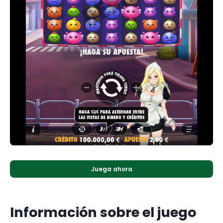
Juega ahora
Información sobre el juego