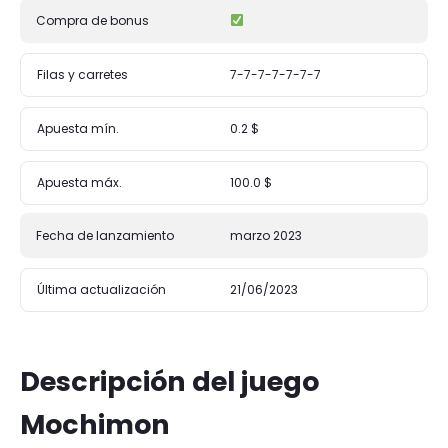
Compra de bonus
Filas y carretes
7-7-7-7-7-7-7
Apuesta mín.
0.2 $
Apuesta máx.
100.0 $
Fecha de lanzamiento
marzo 2023
Última actualización
21/06/2023
Descripción del juego
Mochimon