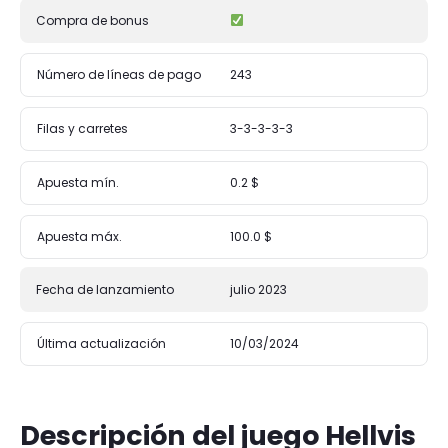
Compra de bonus
Número de líneas de pago
243
Filas y carretes
3-3-3-3-3
Apuesta mín.
0.2 $
Apuesta máx.
100.0 $
Fecha de lanzamiento
julio 2023
Última actualización
10/03/2024
Descripción del juego Hellvis