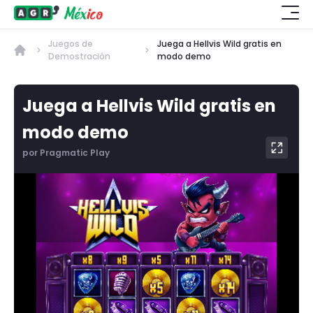
Juegos de
Juega a Hellvis Wild gratis en
Demostración
modo demo
Juega a Hellvis Wild gratis en
modo demo
por Pragmatic Play