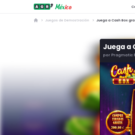
Ca
Juegos de Demostración
Juega a Cash Box gr
Juega a 
por Pragmatic 