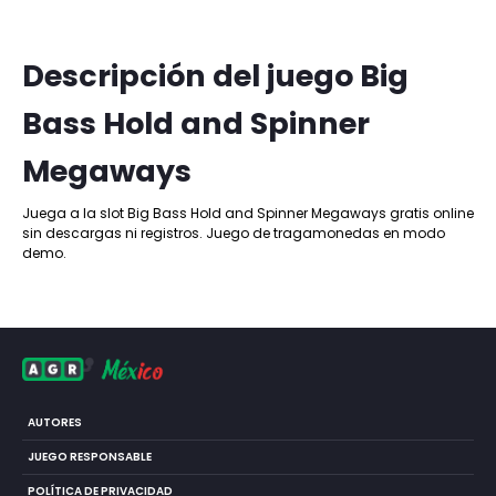
Descripción del juego Big
Bass Hold and Spinner
Megaways
Juega a la slot Big Bass Hold and Spinner Megaways gratis online
sin descargas ni registros. Juego de tragamonedas en modo
demo.
AUTORES
JUEGO RESPONSABLE
POLÍTICA DE PRIVACIDAD